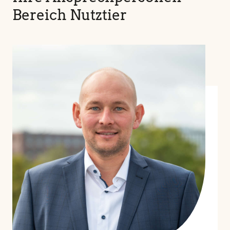
Bereich Nutztier