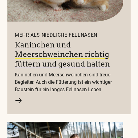
MEHR ALS NIEDLICHE FELLNASEN
Kaninchen und
Meerschweinchen richtig
füttern und gesund halten
Kaninchen und Meerschweinchen sind treue
Begleiter. Auch die Fütterung ist ein wichtiger
Baustein für ein langes Fellnasen-Leben.