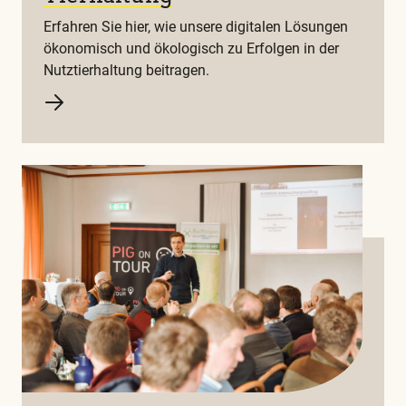
Erfahren Sie hier, wie unsere digitalen Lösungen
ökonomisch und ökologisch zu Erfolgen in der
Nutztierhaltung beitragen.