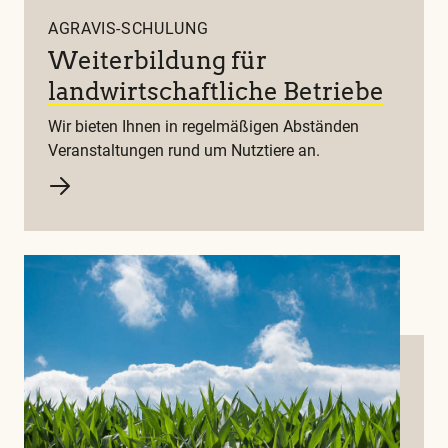
AGRAVIS-SCHULUNG
Weiterbildung für
landwirtschaftliche Betriebe
Wir bieten Ihnen in regelmäßigen Abständen
Veranstaltungen rund um Nutztiere an.