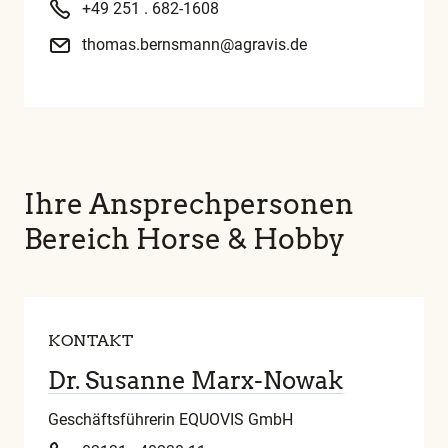
+49 251 . 682-1608
thomas.bernsmann@agravis.de
Ihre Ansprechpersonen
Bereich Horse & Hobby
KONTAKT
Dr. Susanne Marx-Nowak
Geschäftsführerin EQUOVIS GmbH