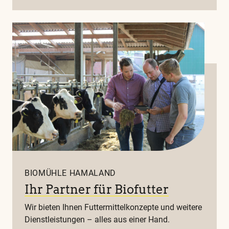
BIOMÜHLE HAMALAND
Ihr Partner für Biofutter
Wir bieten Ihnen Futtermittelkonzepte und weitere
Dienstleistungen – alles aus einer Hand.