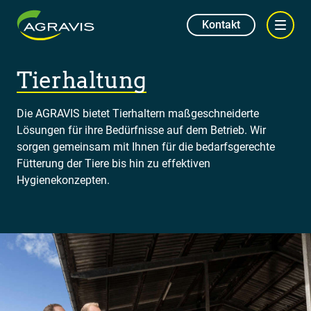
Kontakt
Tierhaltung
Die AGRAVIS bietet Tierhaltern maßgeschneiderte
Lösungen für ihre Bedürfnisse auf dem Betrieb. Wir
sorgen gemeinsam mit Ihnen für die bedarfsgerechte
Fütterung der Tiere bis hin zu effektiven
Hygienekonzepten.