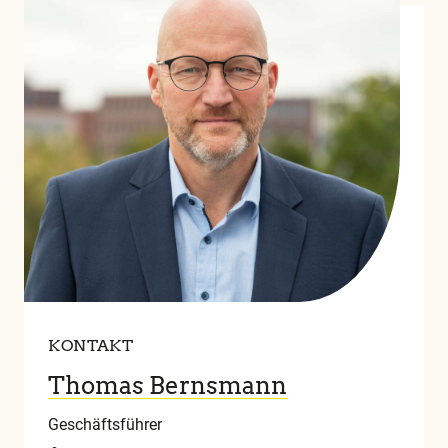
KONTAKT
Thomas Bernsmann
Geschäftsführer