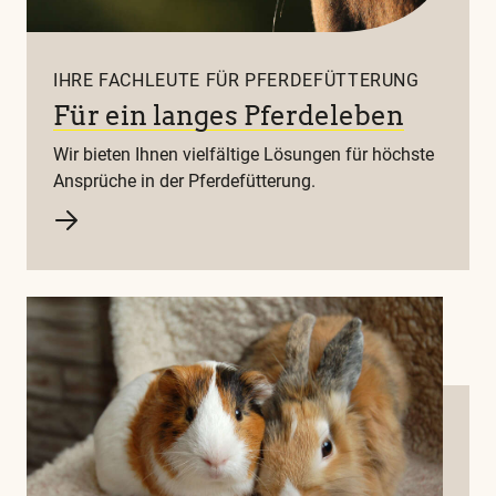
IHRE FACHLEUTE FÜR PFERDEFÜTTERUNG
Für ein langes Pferdeleben
Wir bieten Ihnen vielfältige Lösungen für höchste
Ansprüche in der Pferdefütterung.