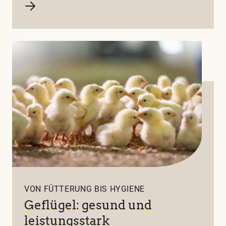
VON FÜTTERUNG BIS HYGIENE
Geflügel: gesund und
leistungsstark