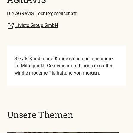
AGRAVIS
Die AGRAVIS-Tochtergesellschaft
Livisto Group GmbH
Sie als Kundin und Kunde stehen bei uns immer
im Mittelpunkt. Gemeinsam mit Ihnen gestalten
wir die moderne Tierhaltung von morgen.
Unsere Themen