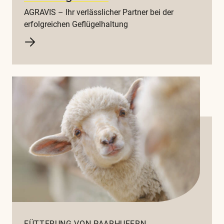
AGRAVIS – Ihr verlässlicher Partner bei der
erfolgreichen Geflügelhaltung
FÜTTERUNG VON PAARHUFERN