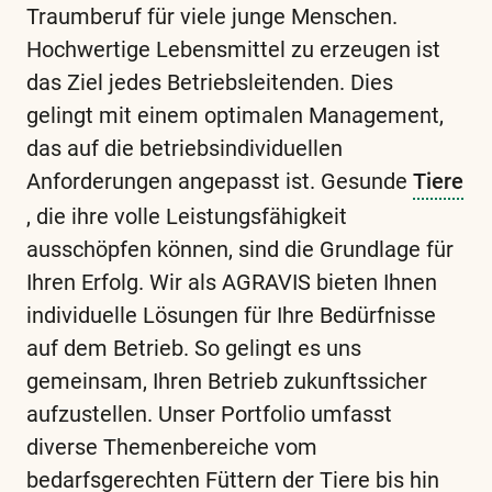
Traumberuf für viele junge Menschen.
Hochwertige Lebensmittel zu erzeugen ist
das Ziel jedes Betriebsleitenden. Dies
gelingt mit einem optimalen Management,
das auf die betriebsindividuellen
Anforderungen angepasst ist. Gesunde
Tiere
, die ihre volle Leistungsfähigkeit
ausschöpfen können, sind die Grundlage für
Ihren Erfolg. Wir als AGRAVIS bieten Ihnen
individuelle Lösungen für Ihre Bedürfnisse
auf dem Betrieb. So gelingt es uns
gemeinsam, Ihren Betrieb zukunftssicher
aufzustellen. Unser Portfolio umfasst
diverse Themenbereiche vom
bedarfsgerechten Füttern der Tiere bis hin