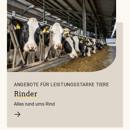
ANGEBOTE FÜR LEISTUNGSSTARKE TIERE
Rinder
Alles rund ums Rind