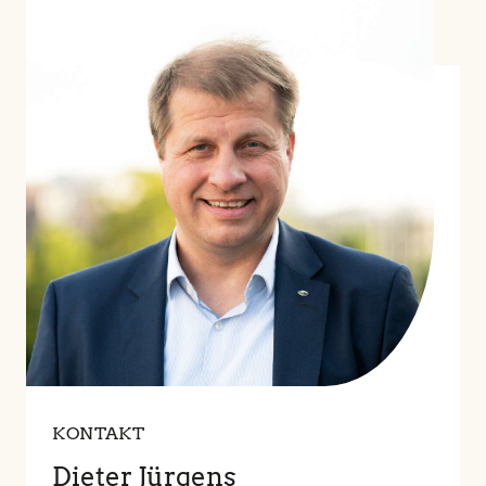
KONTAKT
Dieter Jürgens