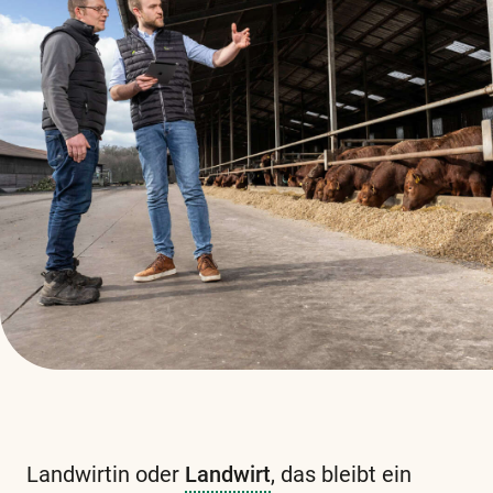
Landwirtin oder
Landwirt
, das bleibt ein