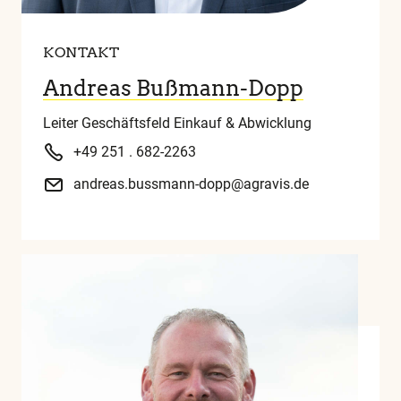
KONTAKT
Andreas Bußmann-Dopp
Leiter Geschäftsfeld Einkauf & Abwicklung
+49 251 . 682-2263
andreas.bussmann-dopp@agravis.de