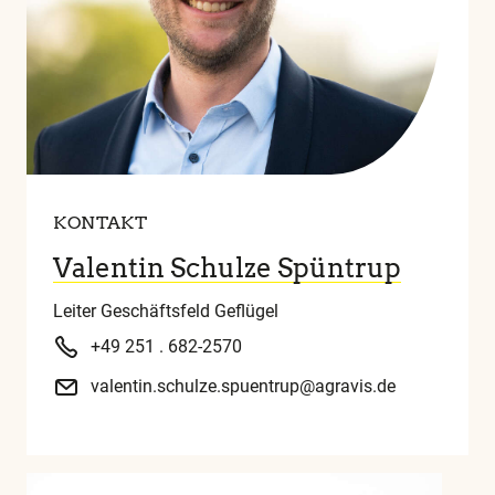
KONTAKT
Valentin Schulze Spüntrup
Leiter Geschäftsfeld Geflügel
+49 251 . 682-2570
valentin.schulze.spuentrup@agravis.de