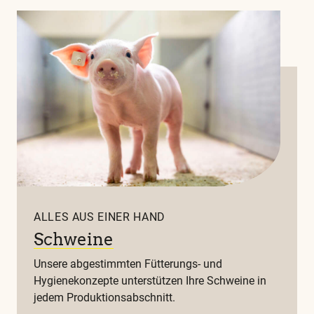
ALLES AUS EINER HAND
Schweine
Unsere abgestimmten Fütterungs- und
Hygienekonzepte unterstützen Ihre Schweine in
jedem Produktionsabschnitt.