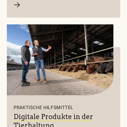
PRAKTISCHE HILFSMITTEL
Digitale Produkte in der
Tierhaltung