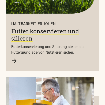
HALTBARKEIT ERHÖHEN
Futter konservieren und
silieren
Futterkonservierung und Silierung stellen die
Futtergrundlage von Nutztieren sicher.