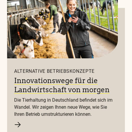
ALTERNATIVE BETRIEBSKONZEPTE
Innovationswege für die
Landwirtschaft von morgen
Die Tierhaltung in Deutschland befindet sich im
Wandel. Wir zeigen Ihnen neue Wege, wie Sie
Ihren Betrieb umstrukturieren können.