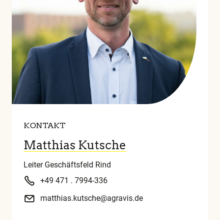
KONTAKT
Matthias Kutsche
Leiter Geschäftsfeld Rind
+49 471 . 7994-336
matthias.kutsche@agravis.de