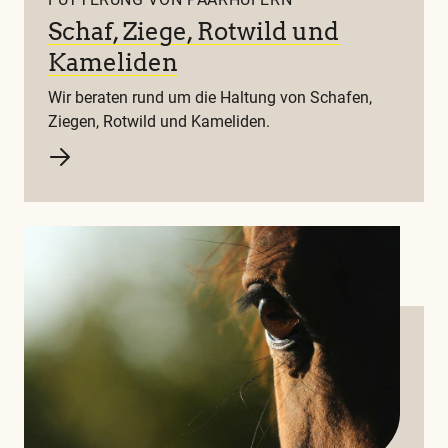
Schaf, Ziege, Rotwild und
Kameliden
Wir beraten rund um die Haltung von Schafen,
Ziegen, Rotwild und Kameliden.