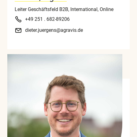
Leiter Geschäftsfeld B2B, International, Online
+49 251 . 682-89206
dieter.juergens@agravis.de