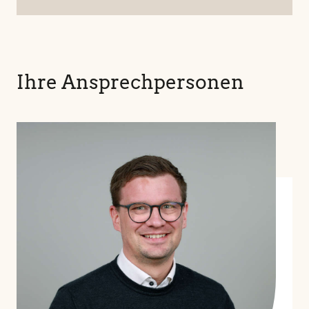
Ihre Ansprechpersonen