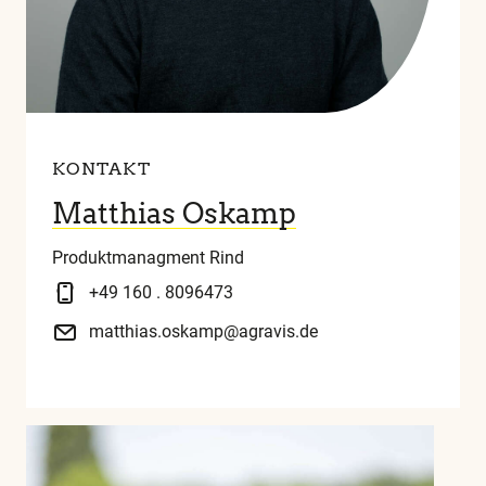
KONTAKT
Matthias Oskamp
Produktmanagment Rind
+49 160 . 8096473
matthias.oskamp@agravis.de