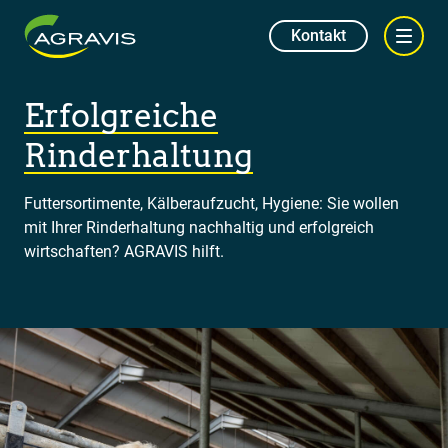
Kontakt
Erfolgreiche
Rinderhaltung
Futtersortimente, Kälberaufzucht, Hygiene: Sie wollen
mit Ihrer Rinderhaltung nachhaltig und erfolgreich
wirtschaften? AGRAVIS hilft.