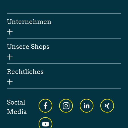
Unternehmen
Unsere Shops
Rechtliches
Social
Media