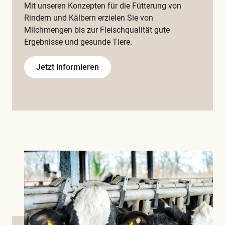
Mit unseren Konzepten für die Fütterung von
Rindern und Kälbern erzielen Sie von
Milchmengen bis zur Fleischqualität gute
Ergebnisse und gesunde Tiere.
Jetzt informieren