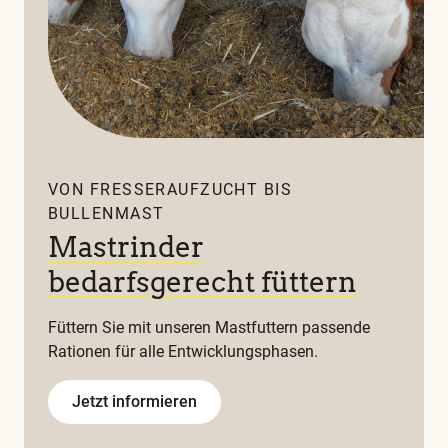
VON FRESSERAUFZUCHT BIS
BULLENMAST
Mastrinder
bedarfsgerecht füttern
Füttern Sie mit unseren Mastfuttern passende
Rationen für alle Entwicklungsphasen.
Jetzt informieren