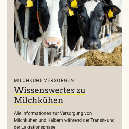
MILCHKÜHE VERSORGEN
Wissenswertes zu
Milchkühen
Alle Informationen zur Versorgung von
Milchkühen und Kälbern während der Transit- und
der Laktationsphase