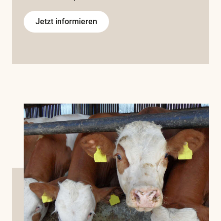
Jetzt informieren