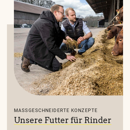
MASSGESCHNEIDERTE KONZEPTE
Unsere Futter für Rinder