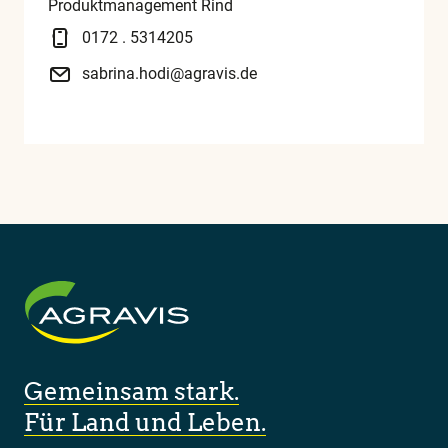
Produktmanagement Rind
0172 . 5314205
sabrina.hodi@agravis.de
Gemeinsam stark.
Für Land und Leben.