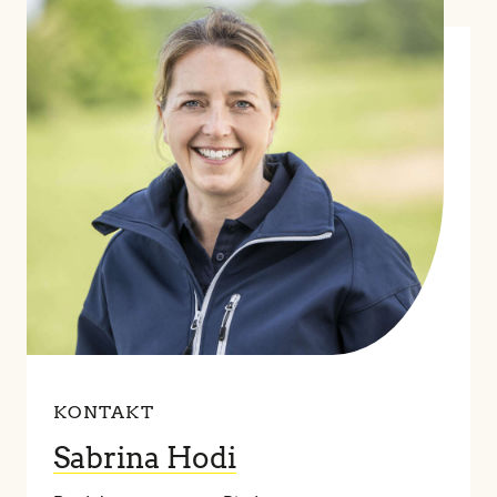
KONTAKT
Sabrina Hodi