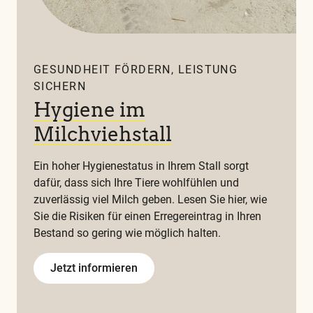
GESUNDHEIT FÖRDERN, LEISTUNG
SICHERN
Hygiene im
Milchviehstall
Ein hoher Hygienestatus in Ihrem Stall sorgt
dafür, dass sich Ihre Tiere wohlfühlen und
zuverlässig viel Milch geben. Lesen Sie hier, wie
Sie die Risiken für einen Erregereintrag in Ihren
Bestand so gering wie möglich halten.
Jetzt informieren