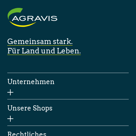
Gemeinsam stark.
Für Land und Leben.
Unternehmen
Unsere Shops
Rechtliches