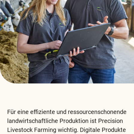
Für eine effiziente und ressourcenschonende
landwirtschaftliche Produktion ist Precision
Livestock Farming wichtig. Digitale Produkte