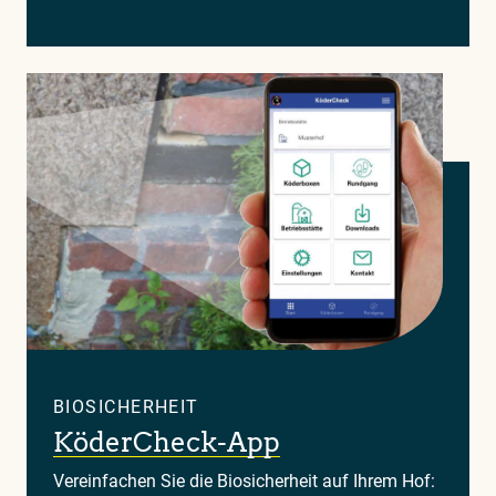
BIOSICHERHEIT
KöderCheck-App
Vereinfachen Sie die Biosicherheit auf Ihrem Hof: