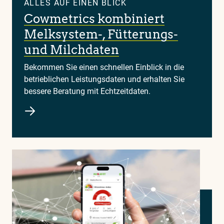
ALLES AUF EINEN BLICK
Cowmetrics kombiniert
Melksystem-, Fütterungs-
und Milchdaten
Bekommen Sie einen schnellen Einblick in die
betrieblichen Leistungsdaten und erhalten Sie
bessere Beratung mit Echtzeitdaten.