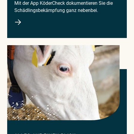
Mit der App KöderCheck dokumentieren Sie die
Schädlingsbekämpfung ganz nebenbei.