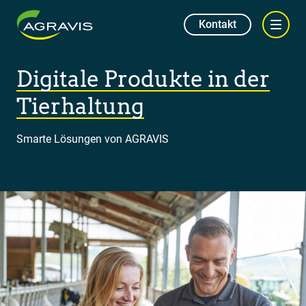
Kontakt
Digitale Produkte in der
Tierhaltung
Smarte Lösungen von AGRAVIS