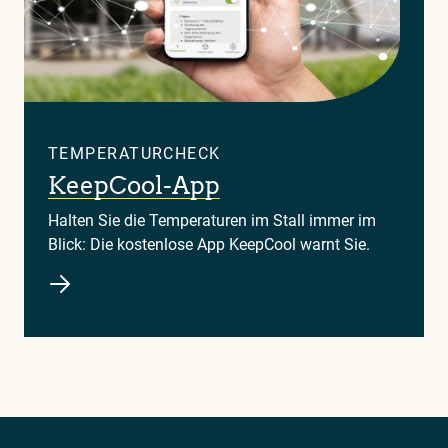
TEMPERATURCHECK
KeepCool-App
Halten Sie die Temperaturen im Stall immer im
Blick: Die kostenlose App KeepCool warnt Sie.