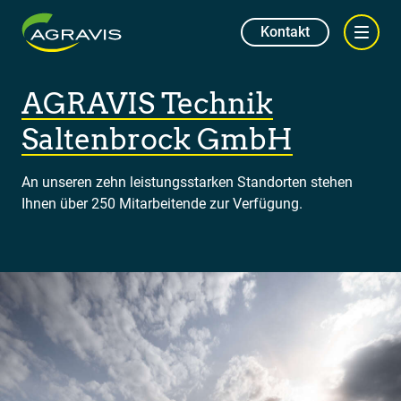
Kontakt
AGRAVIS Technik
Saltenbrock GmbH
An unseren zehn leistungsstarken Standorten stehen
Ihnen über 250 Mitarbeitende zur Verfügung.