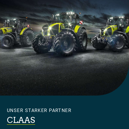
UNSER STARKER PARTNER
CLAAS