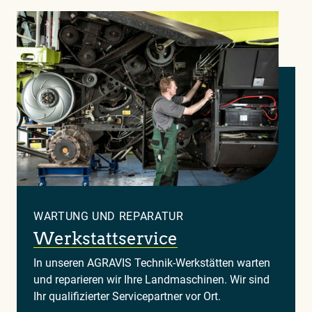
WARTUNG UND REPARATUR
Werkstattservice
In unseren AGRAVIS Technik-Werkstätten warten
und reparieren wir Ihre Landmaschinen. Wir sind
Ihr qualifizierter Servicepartner vor Ort.