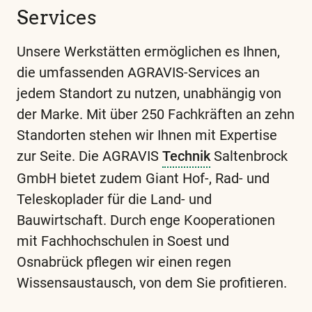
Services
Unsere Werkstätten ermöglichen es Ihnen,
die umfassenden AGRAVIS-Services an
jedem Standort zu nutzen, unabhängig von
der Marke. Mit über 250 Fachkräften an zehn
Standorten stehen wir Ihnen mit Expertise
zur Seite. Die AGRAVIS
Technik
Saltenbrock
GmbH bietet zudem Giant Hof-, Rad- und
Teleskoplader für die Land- und
Bauwirtschaft. Durch enge Kooperationen
mit Fachhochschulen in Soest und
Osnabrück pflegen wir einen regen
Wissensaustausch, von dem Sie profitieren.
Die
und