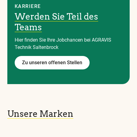
KARRIERE
Werden Sie Teil des
Teams
Hier finden Sie Ihre Jobchancen bei AGRAVIS
Technik Saltenbrock
Zu unseren offenen Stellen
Unsere Marken