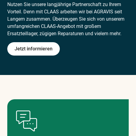
Nutzen Sie unsere langjährige Partnerschaft zu Ihrem
Vorteil. Denn mit CLAAS arbeiten wir bei AGRAVIS seit
Langem zusammen. Überzeugen Sie sich von unserem
umfangreichen CLAAS-Angebot mit großem
Ersatzteillager, zügigen Reparaturen und vielem mehr.
Jetzt informieren