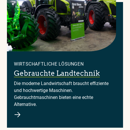
WIRTSCHAFTLICHE LÖSUNGEN
Gebrauchte Landtechnik
Die moderne Landwirtschaft braucht effiziente
und hochwertige Maschinen.
Gebrauchtmaschinen bieten eine echte
Alternative.