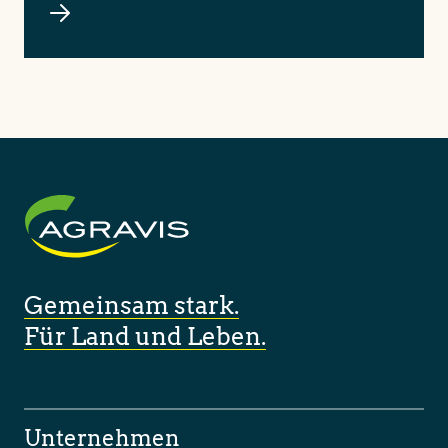
Gemeinsam stark.
Für Land und Leben.
Unternehmen