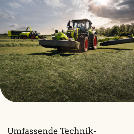
Umfassende Technik-