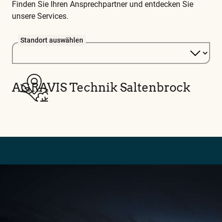
Finden Sie Ihren Ansprechpartner und entdecken Sie
unsere Services.
Standort auswählen
AGRAVIS Technik Saltenbrock