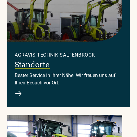
AGRAVIS TECHNIK SALTENBROCK
Standorte
Bester Service in Ihrer Nähe. Wir freuen uns auf
Ihren Besuch vor Ort.