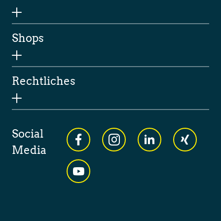
Shops
Rechtliches
Social
Media