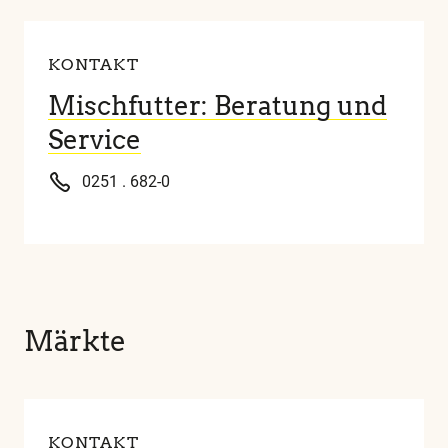
KONTAKT
Mischfutter: Beratung und
Service
0251 . 682-0
Märkte
KONTAKT