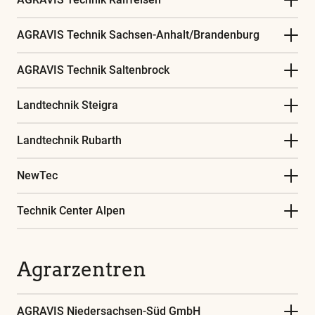
AGRAVIS Technik Sachsen-Anhalt/Brandenburg
AGRAVIS Technik Saltenbrock
Landtechnik Steigra
Landtechnik Rubarth
NewTec
Technik Center Alpen
Agrarzentren
AGRAVIS Niedersachsen-Süd GmbH