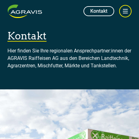
Kontakt
Kontakt
Hier finden Sie Ihre regionalen Ansprechpartner:innen der
AGRAVIS Raiffeisen AG aus den Bereichen Landtechnik,
Agrarzentren, Mischfutter, Märkte und Tankstellen.