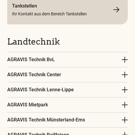
Tankstellen
Ihr Kontakt aus dem Bereich Tankstellen
Landtechnik
AGRAVIS Technik BvL
AGRAVIS Technik Center
AGRAVIS Technik Lenne-Lippe
AGRAVIS Mietpark
AGRAVIS Technik Münsterland-Ems
AGRAVIS Technik Raiffeisen