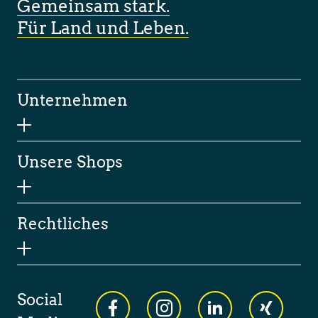
Gemeinsam stark.
Für Land und Leben.
Unternehmen
Unsere Shops
Rechtliches
Social