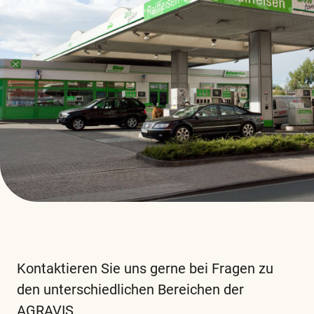
Kontaktieren Sie uns gerne bei Fragen zu
den unterschiedlichen Bereichen der
AGRAVIS.
Diese