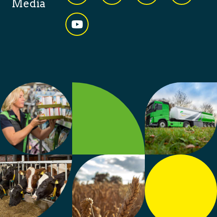
Media