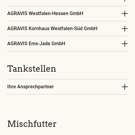
AGRAVIS Westfalen-Hessen GmbH
AGRAVIS Kornhaus Westfalen-Süd GmbH
AGRAVIS Ems-Jade GmbH
Tankstellen
Ihre Ansprechpartner
Mischfutter