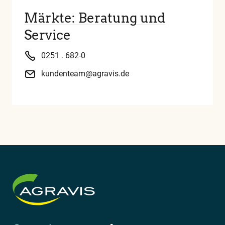
Märkte: Beratung und
Service
0251 . 682-0
kundenteam@agravis.de