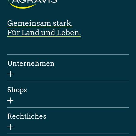
Gemeinsam stark.
Für Land und Leben.
Unternehmen
Shops
Rechtliches