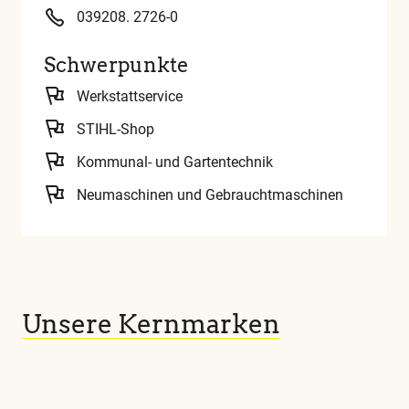
039208. 2726-0
Schwerpunkte
Werkstattservice
STIHL-Shop
Kommunal- und Gartentechnik
Neumaschinen und Gebrauchtmaschinen
Unsere Kernmarken