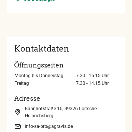
Kontaktdaten
Öffnungszeiten
Montag bis Donnerstag
7.30 - 16.15 Uhr
Freitag
7.30 - 14.15 Uhr
Adresse
Bahnhofstraße 10, 39326 Loitsche-
Heinrichsberg
info-sa-brb@agravis.de