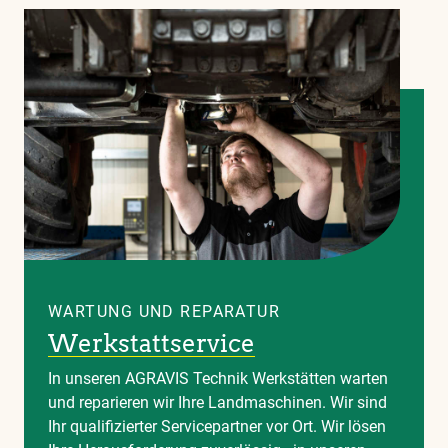
WARTUNG UND REPARATUR
Werkstattservice
In unseren AGRAVIS Technik Werkstätten warten
und reparieren wir Ihre Landmaschinen. Wir sind
Ihr qualifizierter Servicepartner vor Ort. Wir lösen