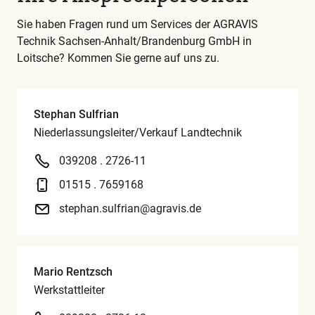
Sie haben Fragen rund um Services der AGRAVIS
Technik Sachsen-Anhalt/Brandenburg GmbH in
Loitsche? Kommen Sie gerne auf uns zu.
Stephan Sulfrian
Niederlassungsleiter/Verkauf Landtechnik
039208 . 2726-11
01515 . 7659168
stephan.sulfrian@agravis.de
Mario Rentzsch
Werkstattleiter