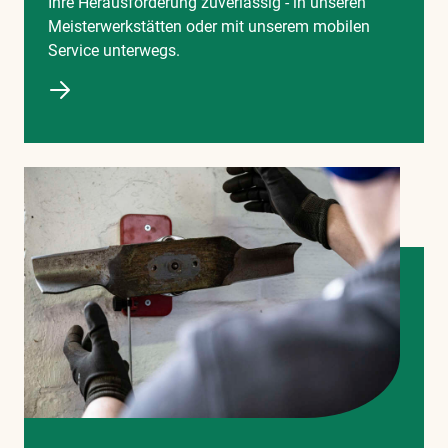
Ihre Herausforderung zuverlässig - in unseren
Meisterwerkstätten oder mit unserem mobilen
Service unterwegs.