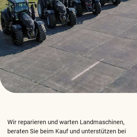
Wir reparieren und warten Landmaschinen,
beraten Sie beim Kauf und unterstützen bei