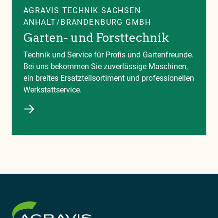
AGRAVIS TECHNIK SACHSEN-
ANHALT/BRANDENBURG GMBH
Garten- und Forsttechnik
Technik und Service für Profis und Gartenfreunde.
Bei uns bekommen Sie zuverlässige Maschinen,
ein breites Ersatzteilsortiment und professionellen
Werkstattservice.