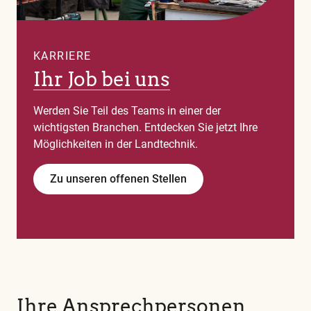
KARRIERE
Ihr Job bei uns
Werden Sie Teil des Teams in einer der
wichtigsten Branchen. Entdecken Sie jetzt Ihre
Möglichkeiten in der Landtechnik.
Zu unseren offenen Stellen
Ihre Ansprechpersonen