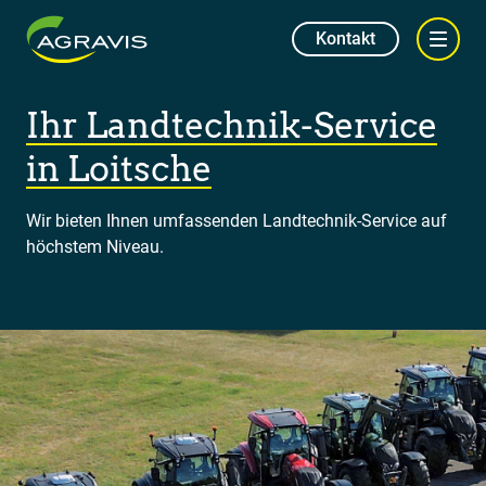
Kontakt
Ihr Landtechnik-Service
in Loitsche
Wir bieten Ihnen umfassenden Landtechnik-Service auf
höchstem Niveau.