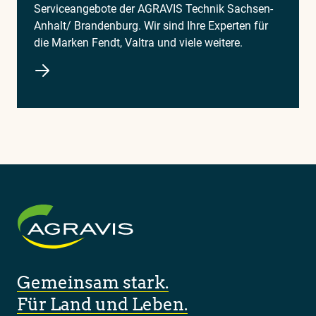
Serviceangebote der AGRAVIS Technik Sachsen-
Anhalt/ Brandenburg. Wir sind Ihre Experten für
die Marken Fendt, Valtra und viele weitere.
Gemeinsam stark.
Für Land und Leben.