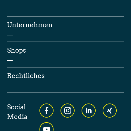
Unternehmen
Shops
Rechtliches
Social
Media