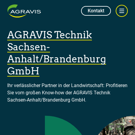
Kontakt
AGRAVIS Technik
Sachsen-
Anhalt/Brandenburg
GmbH
Ihr verlässlicher Partner in der Landwirtschaft: Profitieren
Sie vom großen Know-how der AGRAVIS Technik
Sachsen-Anhalt/Brandenburg GmbH.