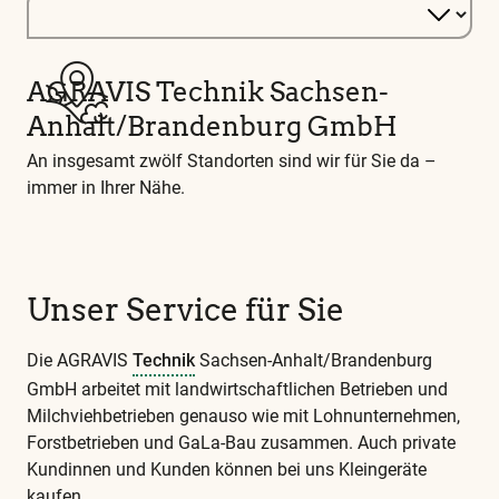
AGRAVIS Technik Sachsen-
Anhalt/Brandenburg GmbH
An insgesamt zwölf Standorten sind wir für Sie da –
immer in Ihrer Nähe.
Unser Service für Sie
Die AGRAVIS
Technik
Sachsen-Anhalt/Brandenburg
GmbH arbeitet mit landwirtschaftlichen Betrieben und
Milchviehbetrieben genauso wie mit Lohnunternehmen,
Forstbetrieben und GaLa-Bau zusammen. Auch private
Kundinnen und Kunden können bei uns Kleingeräte
kaufen.