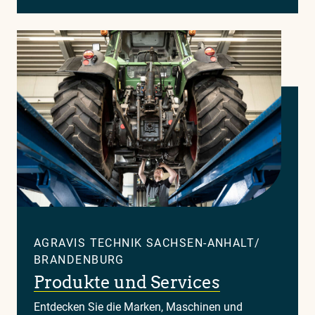
AGRAVIS TECHNIK SACHSEN-ANHALT/
BRANDENBURG
Produkte und Services
Entdecken Sie die Marken, Maschinen und