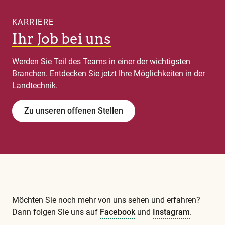
KARRIERE
Ihr Job bei uns
Werden Sie Teil des Teams in einer der wichtigsten
Branchen. Entdecken Sie jetzt Ihre Möglichkeiten in der
Landtechnik.
Zu unseren offenen Stellen
Möchten Sie noch mehr von uns sehen und erfahren?
Dann folgen Sie uns auf
Facebook
und
Instagram
.