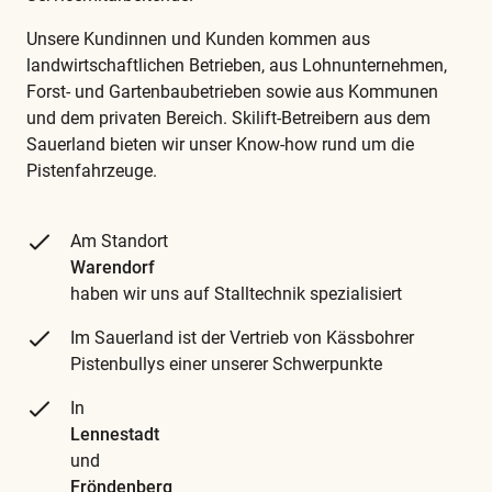
Unsere Kundinnen und Kunden kommen aus
landwirtschaftlichen Betrieben, aus Lohnunternehmen,
Forst- und Gartenbaubetrieben sowie aus Kommunen
und dem privaten Bereich. Skilift-Betreibern aus dem
Sauerland bieten wir unser Know-how rund um die
Pistenfahrzeuge.
Am Standort
Warendorf
haben wir uns auf Stalltechnik spezialisiert
Im Sauerland ist der Vertrieb von Kässbohrer
Pistenbullys einer unserer Schwerpunkte
In
Lennestadt
und
Fröndenberg