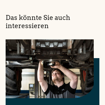
Das könnte Sie auch
interessieren