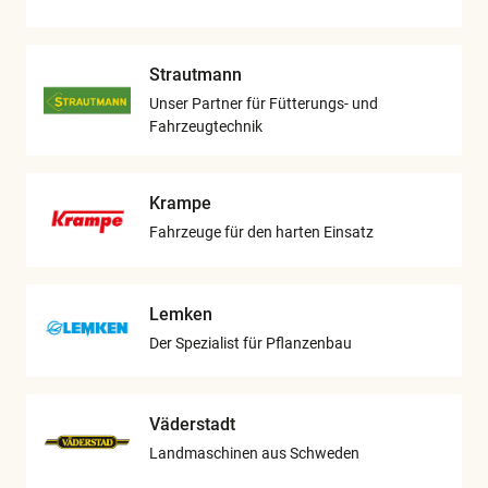
Strautmann
Unser Partner für Fütterungs- und
Fahrzeugtechnik
Krampe
Fahrzeuge für den harten Einsatz
Lemken
Der Spezialist für Pflanzenbau
Väderstadt
Landmaschinen aus Schweden