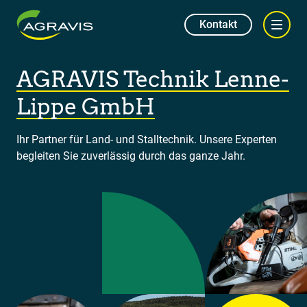
Kontakt
AGRAVIS Technik Lenne-
Lippe GmbH
Ihr Partner für Land- und Stalltechnik. Unsere Experten
begleiten Sie zuverlässig durch das ganze Jahr.