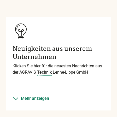
Neuigkeiten aus unserem
Unternehmen
Klicken Sie hier für die neuesten Nachrichten aus
der AGRAVIS
Technik
Lenne-Lippe GmbH
Mehr anzeigen