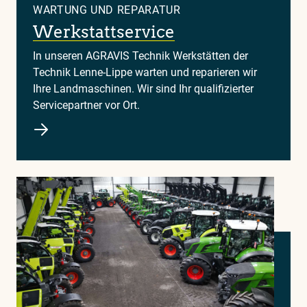
WARTUNG UND REPARATUR
Werkstattservice
In unseren AGRAVIS Technik Werkstätten der
Technik Lenne-Lippe warten und reparieren wir
Ihre Landmaschinen. Wir sind Ihr qualifizierter
Servicepartner vor Ort.