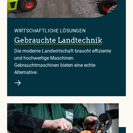
WIRTSCHAFTLICHE LÖSUNGEN
Gebrauchte Landtechnik
Die moderne Landwirtschaft braucht effiziente
und hochwertige Maschinen.
Gebrauchtmaschinen bieten eine echte
Alternative.