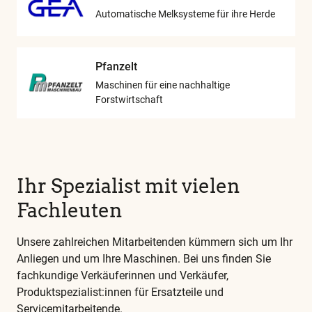
Automatische Melksysteme für ihre Herde
Pfanzelt
Maschinen für eine nachhaltige
Forstwirtschaft
Ihr Spezialist mit vielen
Fachleuten
Unsere zahlreichen Mitarbeitenden kümmern sich um Ihr
Anliegen und um Ihre Maschinen. Bei uns finden Sie
fachkundige Verkäuferinnen und Verkäufer,
Produktspezialist:innen für Ersatzteile und
Servicemitarbeitende.