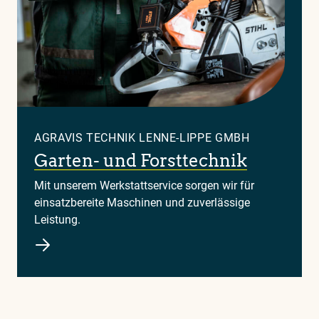
AGRAVIS TECHNIK LENNE-LIPPE GMBH
Garten- und Forsttechnik
Mit unserem Werkstattservice sorgen wir für
einsatzbereite Maschinen und zuverlässige
Leistung.