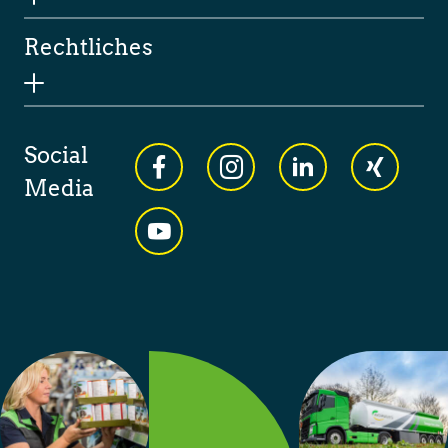
Rechtliches
Social
Media