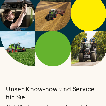
Unser Know-how und Service
für Sie