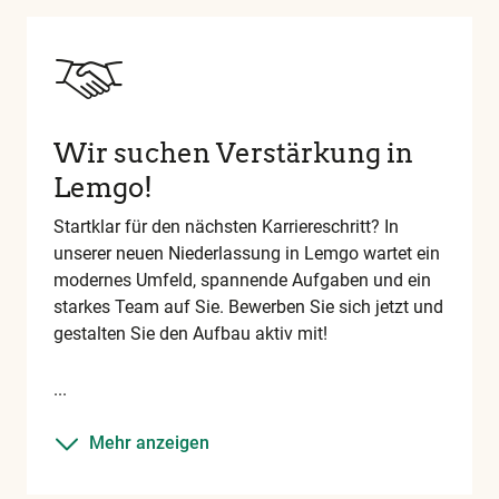
Wir suchen Verstärkung in
Lemgo!
Startklar für den nächsten Karriereschritt? In
unserer neuen Niederlassung in Lemgo wartet ein
modernes Umfeld, spannende Aufgaben und ein
starkes Team auf Sie. Bewerben Sie sich jetzt und
gestalten Sie den Aufbau aktiv mit!
Mehr anzeigen