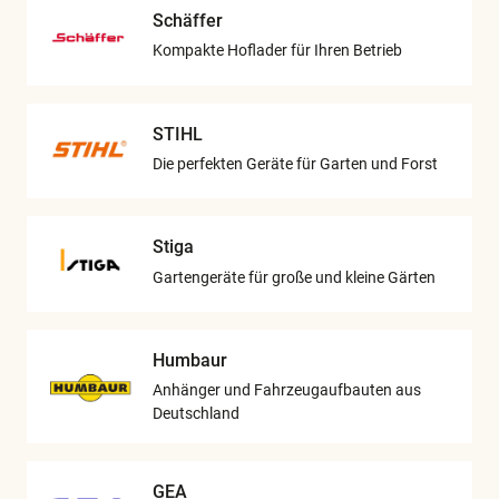
Schäffer
Kompakte Hoflader für Ihren Betrieb
STIHL
Die perfekten Geräte für Garten und Forst
Stiga
Gartengeräte für große und kleine Gärten
Humbaur
Anhänger und Fahrzeugaufbauten aus
Deutschland
GEA