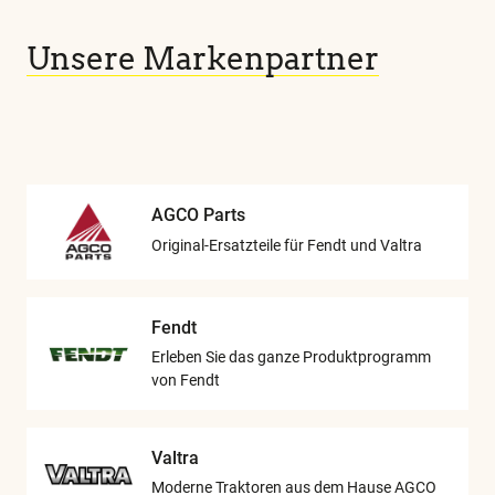
Unsere Markenpartner
AGCO Parts
Original-Ersatzteile für Fendt und Valtra
Fendt
Erleben Sie das ganze Produktprogramm
von Fendt
Valtra
Moderne Traktoren aus dem Hause AGCO