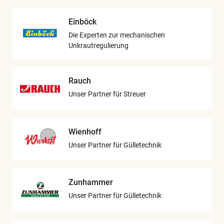
Einböck
Die Experten zur mechanischen
Unkrautregulierung
Rauch
Unser Partner für Streuer
Wienhoff
Unser Partner für Gülletechnik
Zunhammer
Unser Partner für Gülletechnik