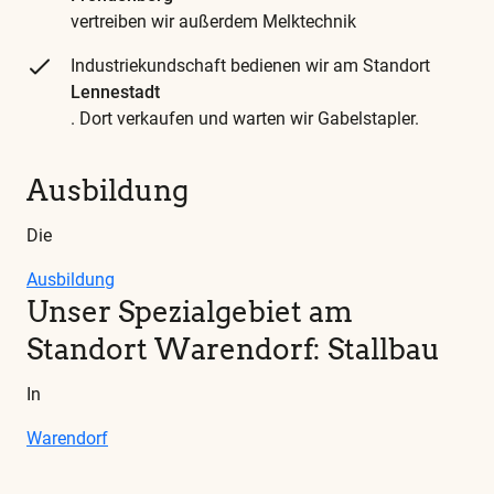
vertreiben wir außerdem Melktechnik
Industriekundschaft bedienen wir am Standort
Lennestadt
. Dort verkaufen und warten wir Gabelstapler.
Ausbildung
Die
Ausbildung
Unser Spezialgebiet am
Standort Warendorf: Stallbau
In
Warendorf