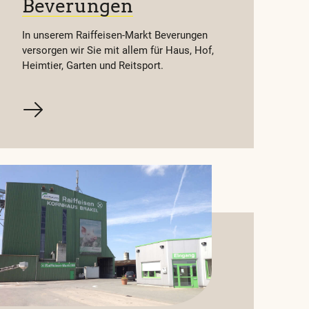
Beverungen
In unserem Raiffeisen-Markt Beverungen
versorgen wir Sie mit allem für Haus, Hof,
Heimtier, Garten und Reitsport.