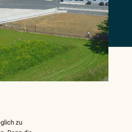
öglich zu