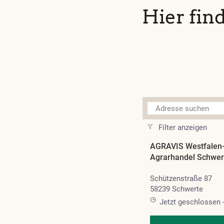
Hier fin
Adresse suchen
Filter anzeigen
AGRAVIS Westfalen
Agrarhandel Schwer
Schützenstraße 87
58239 Schwerte
Jetzt geschlossen