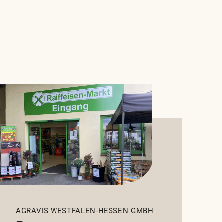
AGRAVIS WESTFALEN-HESSEN GMBH