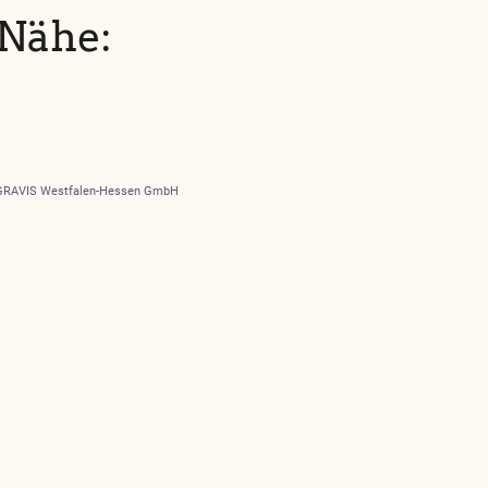
 Nähe:
AGRAVIS Westfalen-Hessen GmbH