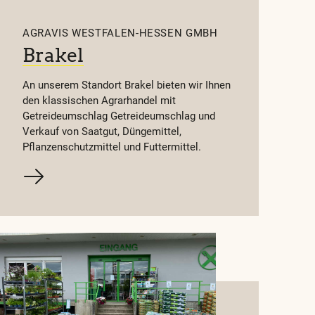
AGRAVIS WESTFALEN-HESSEN GMBH
Brakel
An unserem Standort Brakel bieten wir Ihnen
den klassischen Agrarhandel mit
Getreideumschlag Getreideumschlag und
Verkauf von Saatgut, Düngemittel,
Pflanzenschutzmittel und Futtermittel.