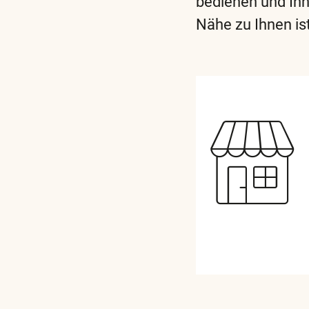
bedienen und Ihn
Nähe zu Ihnen is