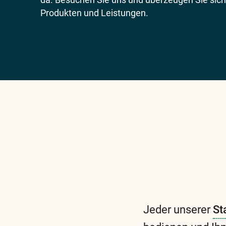
Produkten und Leistungen.
Jeder unserer
St