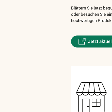
Blättern Sie jetzt be
oder besuchen Sie ein
hochwertigen Produkte
Jetzt aktue