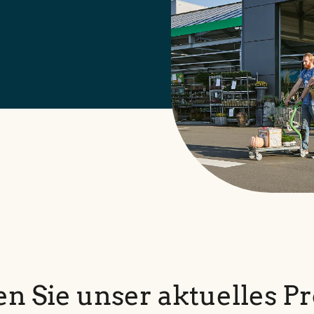
n Sie unser aktuelles P