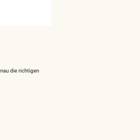
nau die richtigen