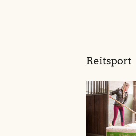
Reitsport