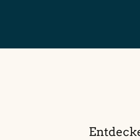
Entdecke