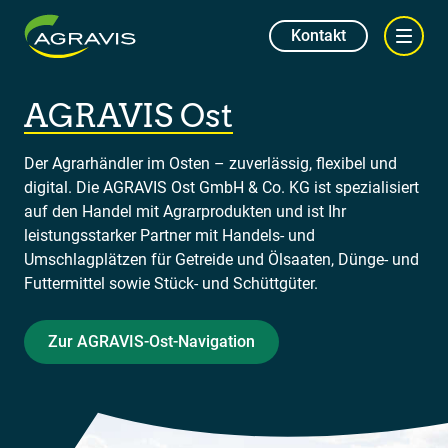
Kontakt
AGRAVIS Ost
Der Agrarhändler im Osten – zuverlässig, flexibel und
digital. Die AGRAVIS Ost GmbH & Co. KG ist spezialisiert
auf den Handel mit Agrarprodukten und ist Ihr
leistungsstarker Partner mit Handels- und
Umschlagplätzen für Getreide und Ölsaaten, Dünge- und
Futtermittel sowie Stück- und Schüttgüter.
Zur AGRAVIS-Ost-Navigation