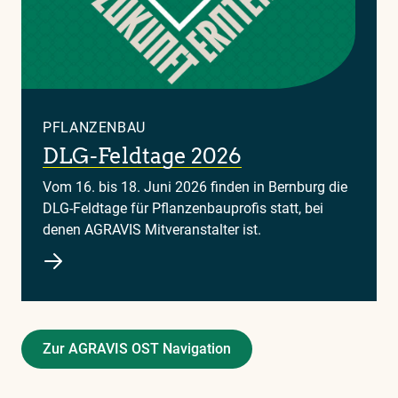
PFLANZENBAU
DLG-Feldtage 2026
Vom 16. bis 18. Juni 2026 finden in Bernburg die
DLG-Feldtage für Pflanzenbauprofis statt, bei
denen AGRAVIS Mitveranstalter ist.
Zur AGRAVIS OST Navigation