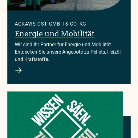
AGRAVIS OST GMBH & CO. KG
Energie und Mobilität
Wir sind Ihr Partner für Energie und Mobilität.
Entdecken Sie unsere Angebote zu Pellets, Heizöl
und Kraftstoffe.