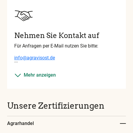
Nehmen Sie Kontakt auf
Für Anfragen per E-Mail nutzen Sie bitte:
info@agravisost.de
Mehr anzeigen
Unsere Zertifizierungen
Agrarhandel