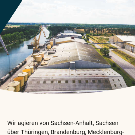
Wir agieren von Sachsen-Anhalt, Sachsen
über Thüringen, Brandenburg, Mecklenburg-