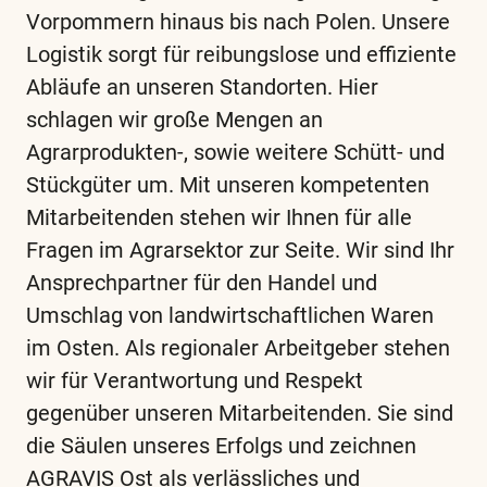
Vorpommern hinaus bis nach Polen. Unsere
Logistik sorgt für reibungslose und effiziente
Abläufe an unseren Standorten. Hier
schlagen wir große Mengen an
Agrarprodukten-, sowie weitere Schütt- und
Stückgüter um. Mit unseren kompetenten
Mitarbeitenden stehen wir Ihnen für alle
Fragen im Agrarsektor zur Seite. Wir sind Ihr
Ansprechpartner für den Handel und
Umschlag von landwirtschaftlichen Waren
im Osten. Als regionaler Arbeitgeber stehen
wir für Verantwortung und Respekt
gegenüber unseren Mitarbeitenden. Sie sind
die Säulen unseres Erfolgs und zeichnen
AGRAVIS Ost als verlässliches und