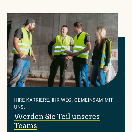
IHRE KARRIERE. IHR WEG. GEMEINSAM MIT
UNS.
Werden Sie Teil unseres
Teams