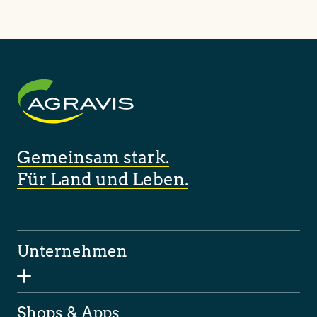
Gemeinsam stark.
Für Land und Leben.
Unternehmen
Shops & Apps