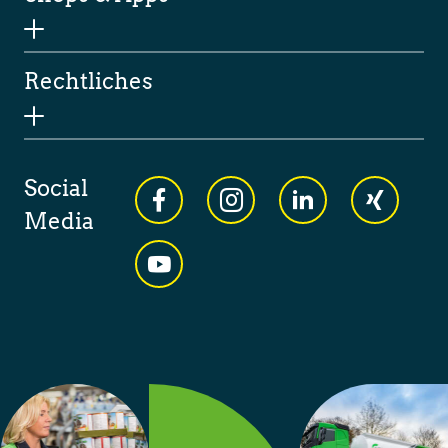
Rechtliches
Social
Media