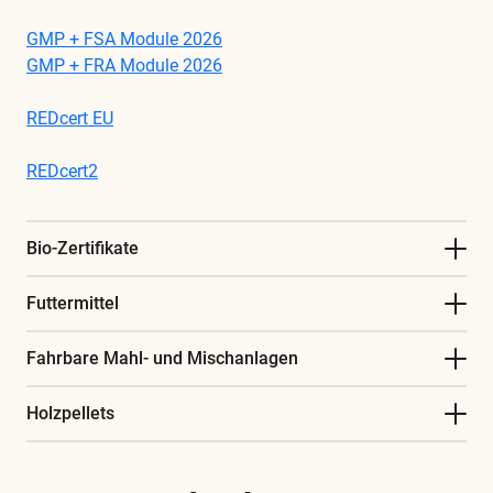
GMP + FSA Module 2026
GMP + FRA Module 2026
REDcert EU
REDcert2
Bio-Zertifikate
Futtermittel
Fahrbare Mahl- und Mischanlagen
Holzpellets