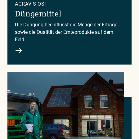
AGRAVIS OST
Düngemittel
Die Düngung beeinflusst die Menge der Erträge
sowie die Qualität der Ernteprodukte auf dem
Feld.