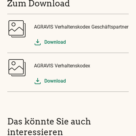
Zum Download
AGRAVIS Verhaltenskodex Geschäftspartner
Download
AGRAVIS Verhaltenskodex
Download
Das könnte Sie auch
interessieren