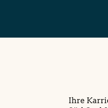
Ihre Karr