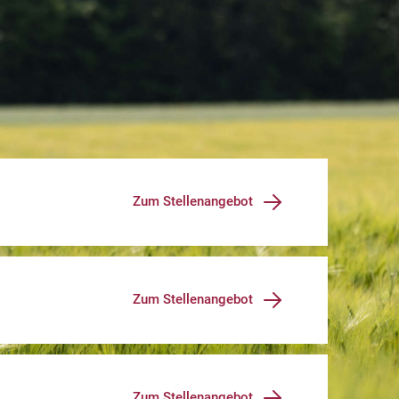
Zum Stellenangebot
Zum Stellenangebot
Zum Stellenangebot