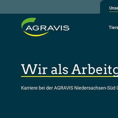
Unse
Tier
Wir als Arbeit
Karriere bei der AGRAVIS Niedersachsen-Sü