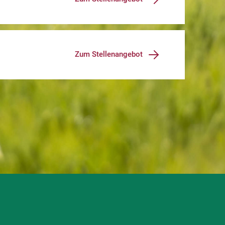
Zum Stellenangebot