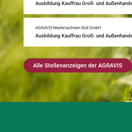
Ausbildung Kauffrau Groß- und Außenhan
AGRAVIS Niedersachsen-Süd GmbH
Ausbildung Kauffrau Groß- und Außenhan
Alle Stellenanzeigen der AGRAVIS