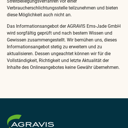
Streitbeilegungsverfahren vor einer
Verbraucherschlichtungsstelle teilzunehmen und bieten
diese Möglichkeit auch nicht an.
Das Informationsangebot der AGRAVIS Ems-Jade GmbH
wird sorgfältig geprüft und nach bestem Wissen und
Gewissen zusammengestellt. Wir bemühen uns, dieses
Informationsangebot stetig zu erweitern und zu
aktualisieren. Dessen ungeachtet können wir für die
Vollständigkeit, Richtigkeit und letzte Aktualität der
Inhalte des Onlineangebotes keine Gewähr übernehmen.