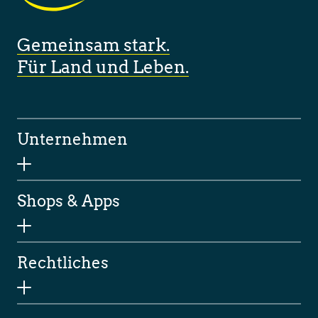
Gemeinsam stark.
Für Land und Leben.
Unternehmen
Shops & Apps
Rechtliches