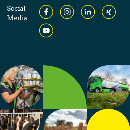
Social
Media