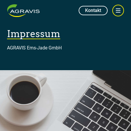
Kontakt
Impressum
AGRAVIS Ems-Jade GmbH