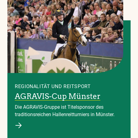
REGIONALITÄT UND REITSPORT
AGRAVIS-Cup Münster
Die AGRAVIS-Gruppe ist Titelsponsor des
traditionsreichen Hallenreitturniers in Münster.