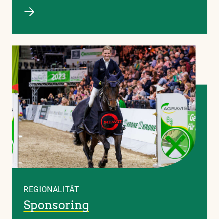
REGIONALITÄT
Sponsoring