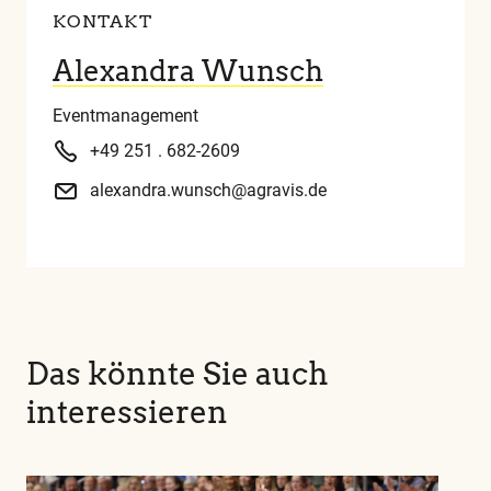
KONTAKT
Alexandra Wunsch
Eventmanagement
+49 251 . 682-2609
alexandra.wunsch@agravis.de
Das könnte Sie auch
interessieren