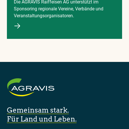
Die AGRAVIS Raiffeisen AG unterstützt im
Sponsoring regionale Vereine, Verbände und
Veranstaltungsorganisatoren.
Gemeinsam stark.
Für Land und Leben.