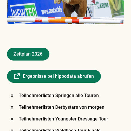
Zeitplan 2026
Ergebnisse bei hippodata abrufen
Teilnehmerlisten Springen alle Touren
Teilnehmerlisten Derbystars von morgen
Teilnehmerlisten Youngster Dressage Tour
Teilnehmerlisten Waldbach Tour Finale