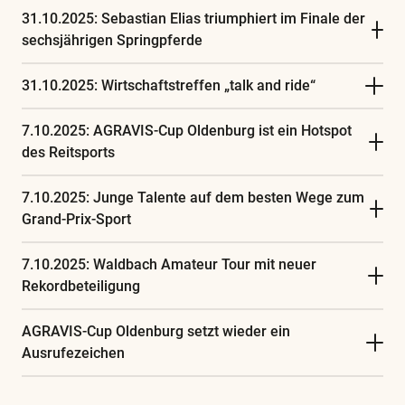
31.10.2025: Sebastian Elias triumphiert im Finale der
sechsjährigen Springpferde
31.10.2025: Wirtschaftstreffen „talk and ride“
7.10.2025: AGRAVIS-Cup Oldenburg ist ein Hotspot
des Reitsports
7.10.2025: Junge Talente auf dem besten Wege zum
Grand-Prix-Sport
7.10.2025: Waldbach Amateur Tour mit neuer
Rekordbeteiligung
AGRAVIS-Cup Oldenburg setzt wieder ein
Ausrufezeichen