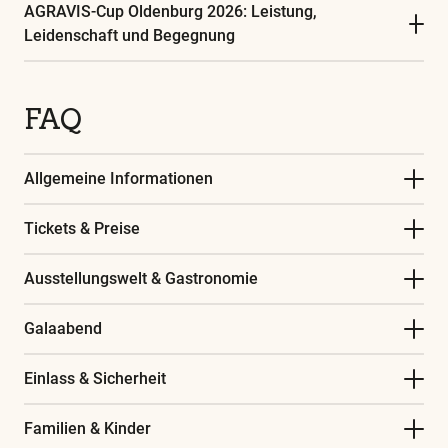
AGRAVIS-Cup Oldenburg 2026: Leistung,
Leidenschaft und Begegnung
FAQ
Allgemeine Informationen
Tickets & Preise
Ausstellungswelt & Gastronomie
Galaabend
Einlass & Sicherheit
Familien & Kinder