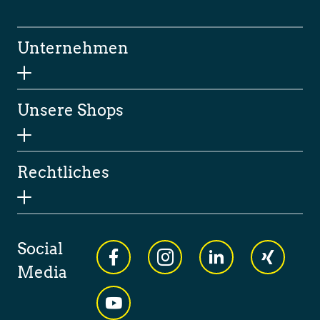
Unternehmen
Unsere Shops
Rechtliches
Social
Media