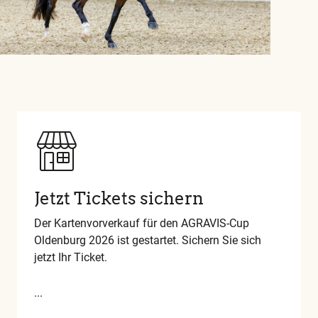
Jetzt Tickets sichern
Der Kartenvorverkauf für den AGRAVIS-Cup
Oldenburg 2026 ist gestartet. Sichern Sie sich
jetzt Ihr Ticket.