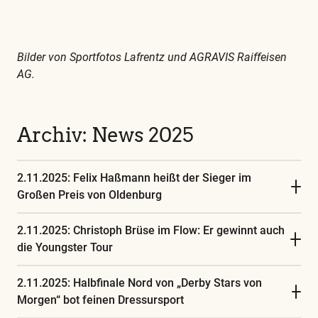
Bilder von Sportfotos Lafrentz und AGRAVIS Raiffeisen
AG.
Archiv: News 2025
2.11.2025: Felix Haßmann heißt der Sieger im
Großen Preis von Oldenburg
2.11.2025: Christoph Brüse im Flow: Er gewinnt auch
die Youngster Tour
2.11.2025: Halbfinale Nord von „Derby Stars von
Morgen“ bot feinen Dressursport