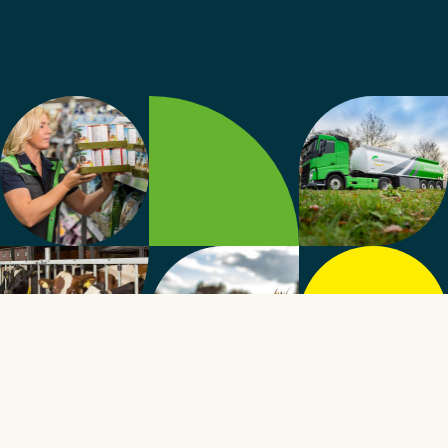
Springe zum Inhalt