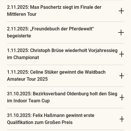
2.11.2025: Max Paschertz siegt im Finale der
Mittleren Tour
2.11.2025: „Freundebuch der Pferdewelt“
begeisterte
1.11.2025: Christoph Brüse wiederholt Vorjahressieg
im Championat
1.11.2025: Celine Stüker gewinnt die Waldbach
Amateur Tour 2025
31.10.2025: Bezirksverband Oldenburg holt den Sieg
im Indoor Team Cup
31.10.2025: Felix Haßmann gewinnt erste
Qualifikation zum Großen Preis