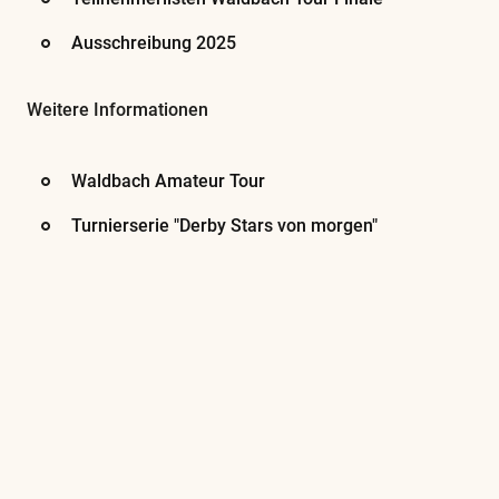
Ausschreibung 2025
Weitere Informationen
Waldbach Amateur Tour
Turnierserie "Derby Stars von morgen"