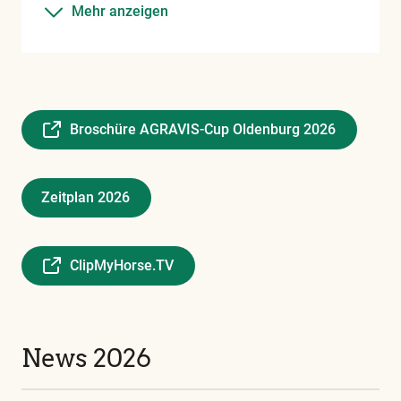
Mehr anzeigen
Broschüre AGRAVIS-Cup Oldenburg 2026
Zeitplan 2026
ClipMyHorse.TV
News 2026