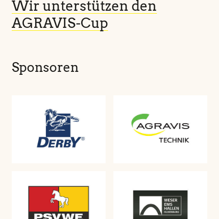
Wir unterstützen den
AGRAVIS-Cup
Sponsoren