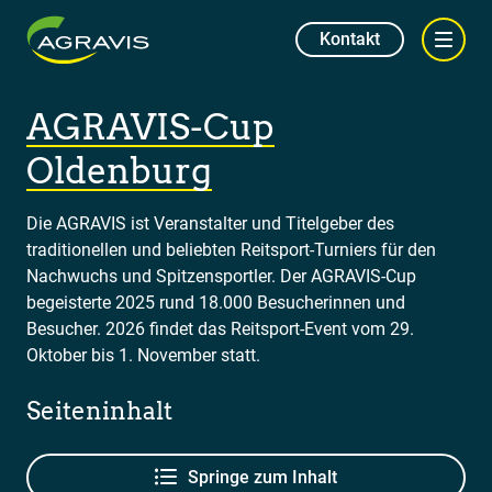
Kontakt
AGRAVIS-Cup
Oldenburg
Die AGRAVIS ist Veranstalter und Titelgeber des
traditionellen und beliebten Reitsport-Turniers für den
Nachwuchs und Spitzensportler. Der AGRAVIS-Cup
begeisterte 2025 rund 18.000 Besucherinnen und
Besucher. 2026 findet das Reitsport-Event vom 29.
Oktober bis 1. November statt.
Seiteninhalt
Springe zum Inhalt