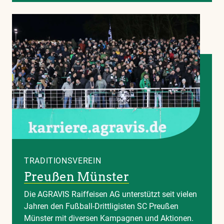
TRADITIONSVEREIN
Preußen Münster
Die AGRAVIS Raiffeisen AG unterstützt seit vielen
Jahren den Fußball-Drittligisten SC Preußen
Münster mit diversen Kampagnen und Aktionen.