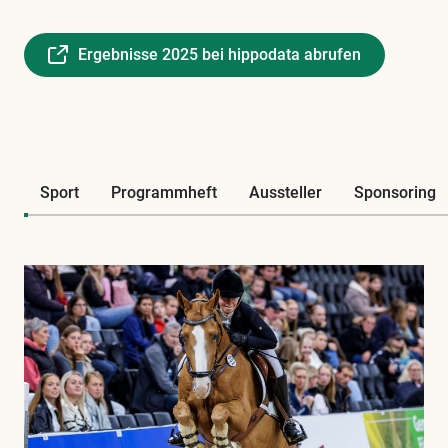
Ergebnisse 2025 bei hippodata abrufen
Sport
Programmheft
Aussteller
Sponsoring