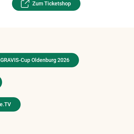
Zum Ticketshop
AGRAVIS-Cup Oldenburg 2026
e.TV