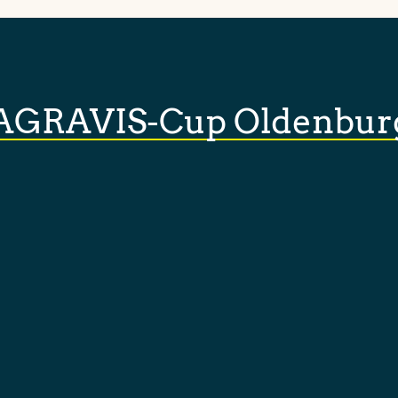
AGRAVIS-Cup Oldenbur