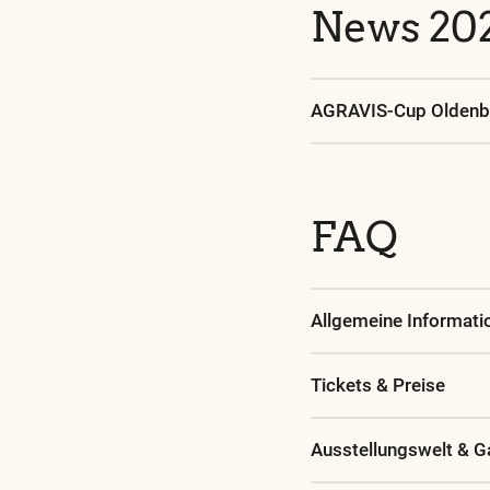
News 20
AGRAVIS-Cup Oldenbu
FAQ
Allgemeine Informati
Tickets & Preise
Ausstellungswelt & 