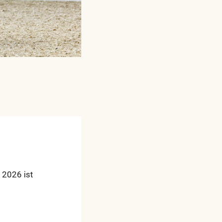
 2026 ist