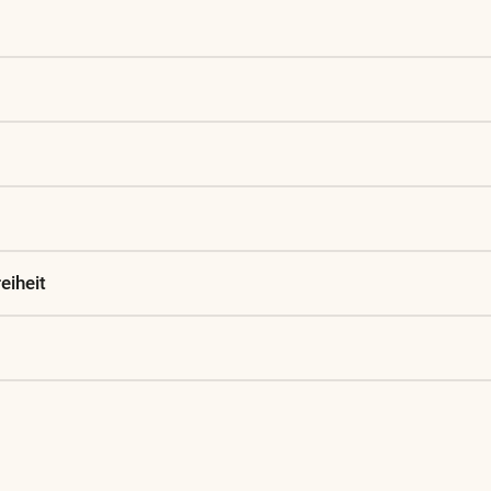
eiheit