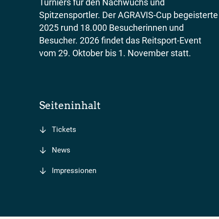
Turniers für den Nachwuchs und
Spitzensportler. Der AGRAVIS-Cup begeisterte
2025 rund 18.000 Besucherinnen und
Besucher. 2026 findet das Reitsport-Event
vom 29. Oktober bis 1. November statt.
Seiteninhalt
Tickets
News
Impressionen