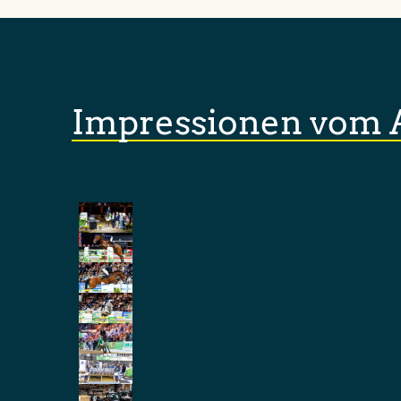
Impressionen vom 