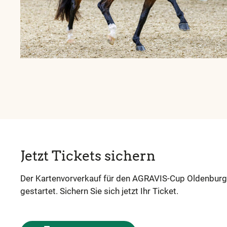
Jetzt Tickets sichern
Der Kartenvorverkauf für den AGRAVIS-Cup Oldenburg
gestartet. Sichern Sie sich jetzt Ihr Ticket.