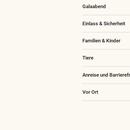
Galaabend
Einlass & Sicherheit
Familien & Kinder
Tiere
Anreise und Barrierefr
Vor Ort