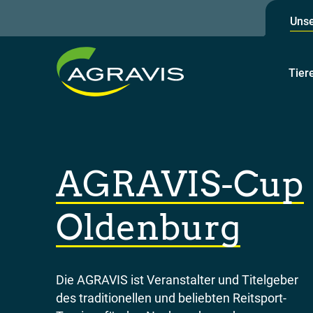
Unse
Tier
AGRAVIS-Cup
Oldenburg
Die AGRAVIS ist Veranstalter und Titelgeber
des traditionellen und beliebten Reitsport-