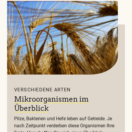
VERSCHIEDENE ARTEN
Mikroorganismen im
Überblick
Pilze, Bakterien und Hefe leben auf Getreide. Je
nach Zeitpunkt verderben diese Organismen Ihre