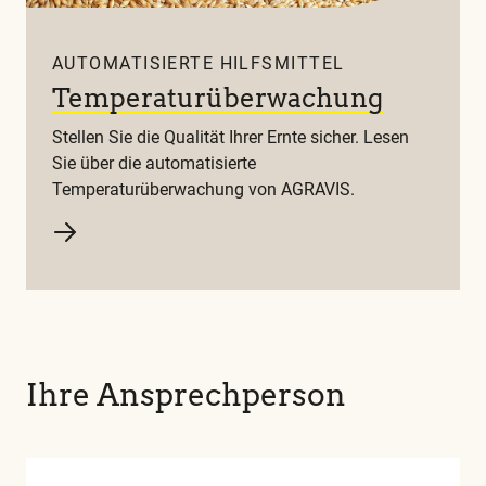
AUTOMATISIERTE HILFSMITTEL
Temperaturüberwachung
Stellen Sie die Qualität Ihrer Ernte sicher. Lesen
Sie über die automatisierte
Temperaturüberwachung von AGRAVIS.
Ihre Ansprechperson