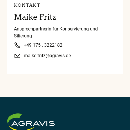
KONTAKT
Maike Fritz
Ansprechpartnerin für Konservierung und
Silierung
+49 175 . 3222182
maike.fritz@agravis.de