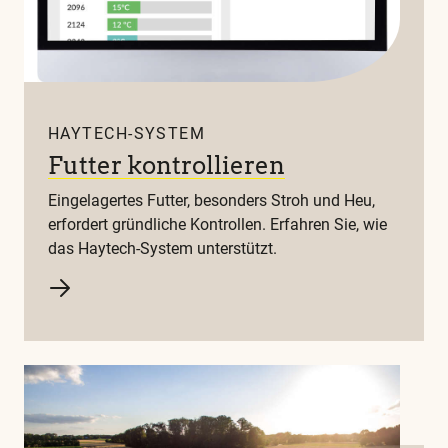
HAYTECH-SYSTEM
Futter kontrollieren
Eingelagertes Futter, besonders Stroh und Heu,
erfordert gründliche Kontrollen. Erfahren Sie, wie
das Haytech-System unterstützt.