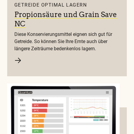
GETREIDE OPTIMAL LAGERN
Propionsäure und Grain Save
NC
Diese Konservierungsmittel eignen sich gut für
Getreide. So können Sie Ihre Ernte auch über
längere Zeiträume bedenkenlos lagern.