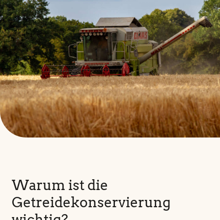
Warum ist die
Getreidekonservierung
wichtig?