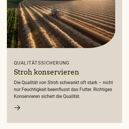
QUALITÄTSSICHERUNG
Stroh konservieren
Die Qualität von Stroh schwankt oft stark – nicht
nur Feuchtigkeit beeinflusst das Futter. Richtiges
Konservieren sichert die Qualität.