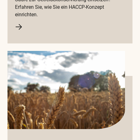
Erfahren Sie, wie Sie ein HACCP-Konzept
einrichten.