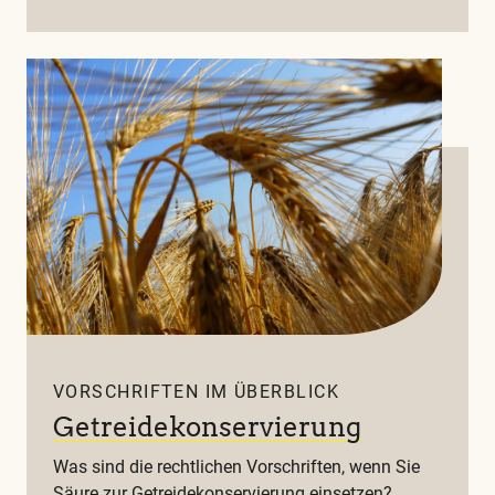
VORSCHRIFTEN IM ÜBERBLICK
Getreidekonservierung
Was sind die rechtlichen Vorschriften, wenn Sie
Säure zur Getreidekonservierung einsetzen?