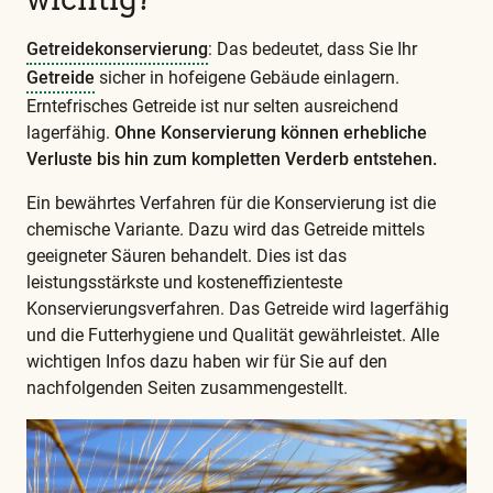
Getreidekonservierung
: Das bedeutet, dass Sie Ihr
Getreide
sicher in hofeigene Gebäude einlagern.
Erntefrisches Getreide ist nur selten ausreichend
lagerfähig.
Ohne Konservierung können erhebliche
Verluste bis hin zum kompletten Verderb entstehen.
Ein bewährtes Verfahren für die Konservierung ist die
chemische Variante. Dazu wird das Getreide mittels
geeigneter Säuren behandelt. Dies ist das
leistungsstärkste und kosteneffizienteste
Konservierungsverfahren. Das Getreide wird lagerfähig
und die Futterhygiene und Qualität gewährleistet. Alle
wichtigen Infos dazu haben wir für Sie auf den
nachfolgenden Seiten zusammengestellt.