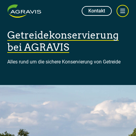
Kontakt
Getreidekonservierung
bei AGRAVIS
Alles rund um die sichere Konservierung von Getreide