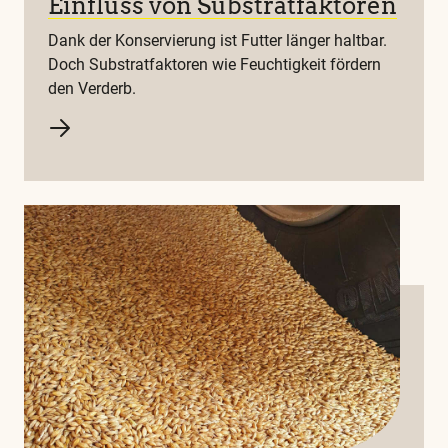
Einfluss von Substratfaktoren
Dank der Konservierung ist Futter länger haltbar.
Doch Substratfaktoren wie Feuchtigkeit fördern
den Verderb.