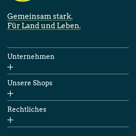
Gemeinsam stark.
Für Land und Leben.
Unternehmen
Unsere Shops
Rechtliches