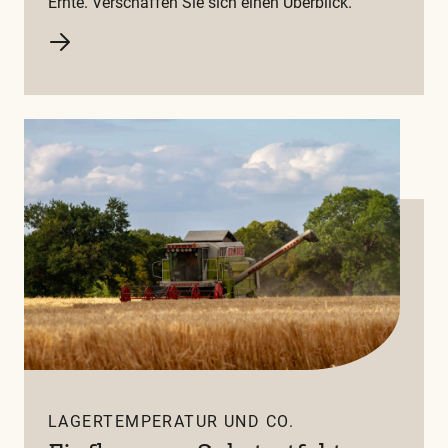
Ernte. Verschaffen Sie sich einen Überblick.
LAGERTEMPERATUR UND CO.