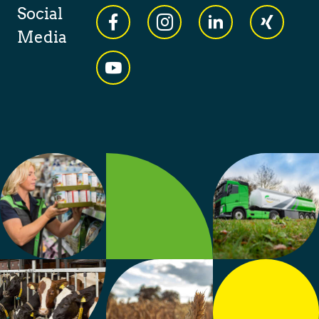
Social
Media