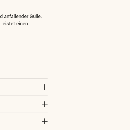
 anfallender Gülle.
leistet einen