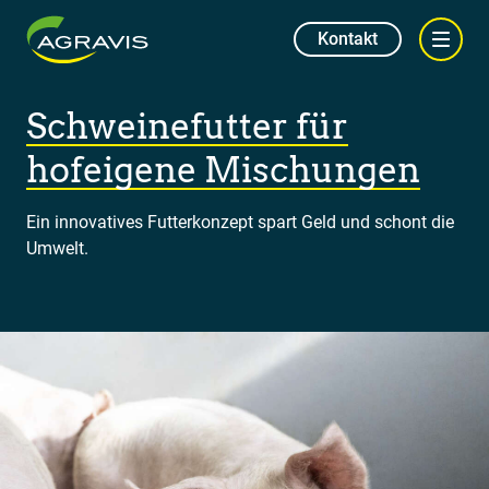
Kontakt
Schweinefutter für
hofeigene Mischungen
Ein innovatives Futterkonzept spart Geld und schont die
Umwelt.