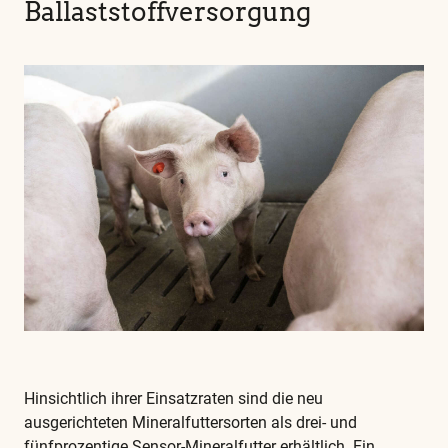
Ballaststoffversorgung
Hinsichtlich ihrer Einsatzraten sind die neu
ausgerichteten Mineralfuttersorten als drei- und
fünfprozentige Sensor-Mineralfutter erhältlich. Ein