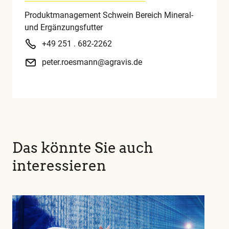
Produktmanagement Schwein Bereich Mineral-
und Ergänzungsfutter
+49 251 . 682-2262
peter.roesmann@agravis.de
Das könnte Sie auch
interessieren