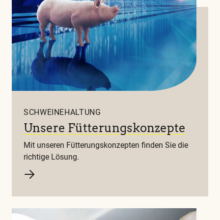
SCHWEINEHALTUNG
Unsere Fütterungskonzepte
Mit unseren Fütterungskonzepten finden Sie die
richtige Lösung.