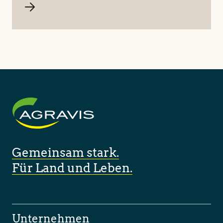
Gemeinsam stark.
Für Land und Leben.
Unternehmen