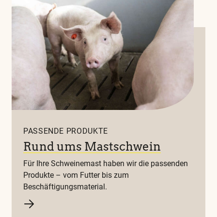
PASSENDE PRODUKTE
Rund ums Mastschwein
Für Ihre Schweinemast haben wir die passenden
Produkte – vom Futter bis zum
Beschäftigungsmaterial.