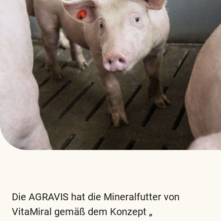
Die AGRAVIS hat die Mineralfutter von
VitaMiral gemäß dem Konzept „