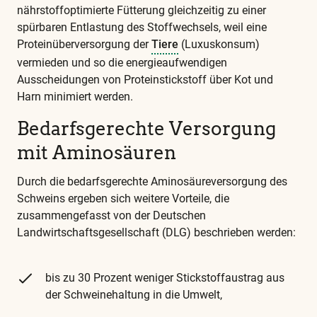
nährstoffoptimierte Fütterung gleichzeitig zu einer
spürbaren Entlastung des Stoffwechsels, weil eine
Proteinüberversorgung der
Tiere
(Luxuskonsum)
vermieden und so die energieaufwendigen
Ausscheidungen von Proteinstickstoff über Kot und
Harn minimiert werden.
Bedarfsgerechte Versorgung
mit Aminosäuren
Durch die bedarfsgerechte Aminosäureversorgung des
Schweins ergeben sich weitere Vorteile, die
zusammengefasst von der Deutschen
Landwirtschaftsgesellschaft (DLG) beschrieben werden:
bis zu 30 Prozent weniger Stickstoffaustrag aus
der Schweinehaltung in die Umwelt,