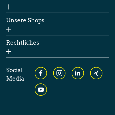
Unsere Shops
Rechtliches
Social
Media