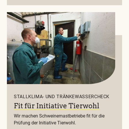
STALLKLIMA- UND TRÄNKEWASSERCHECK
Fit für Initiative Tierwohl
Wir machen Schweinemastbetriebe fit für die
Prüfung der Initiative Tierwohl.