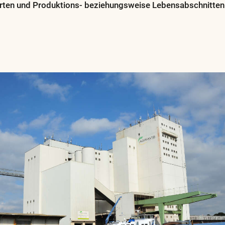
rarten und Produktions- beziehungsweise Lebensabschnitten