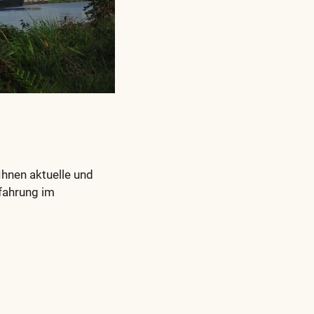
hnen aktuelle und
rfahrung im