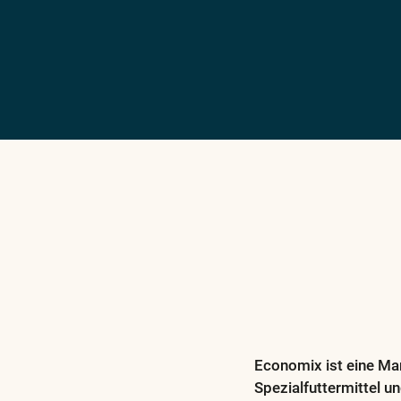
Economix ist eine Ma
Spezialfuttermittel u