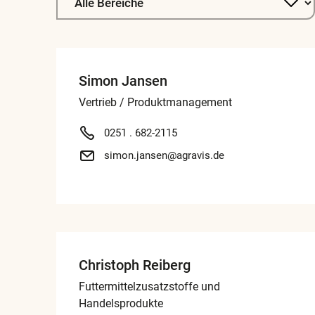
Simon Jansen
Vertrieb / Produktmanagement
0251 . 682-2115
simon.jansen@agravis.de
Christoph Reiberg
Futtermittelzusatzstoffe und
Handelsprodukte