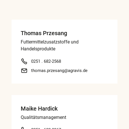
Thomas Przesang
Futtermittelzusatzstoffe und
Handelsprodukte
0251 . 682-2568
thomas.przesang@agravis.de
Maike Hardick
Qualitätsmanagement