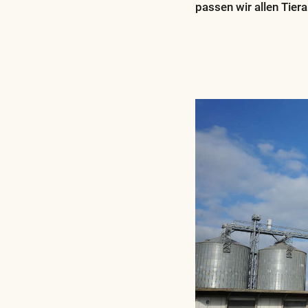
passen wir allen Tie