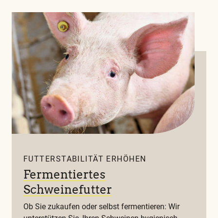
FUTTERSTABILITÄT ERHÖHEN
Fermentiertes
Schweinefutter
Ob Sie zukaufen oder selbst fermentieren: Wir