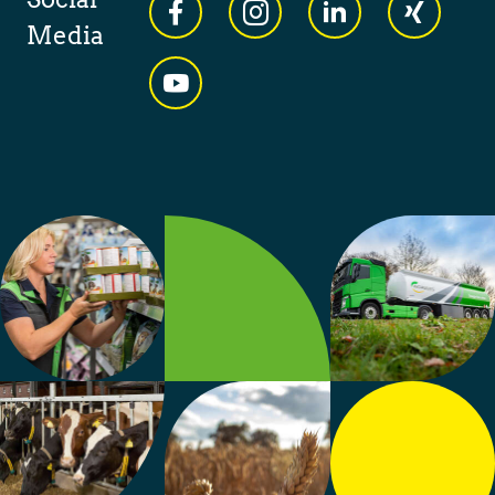
Media