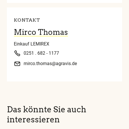
KONTAKT
Mirco Thomas
Einkauf LEMIREX
0251 . 682 - 1177
mirco.thomas@agravis.de
Das könnte Sie auch
interessieren