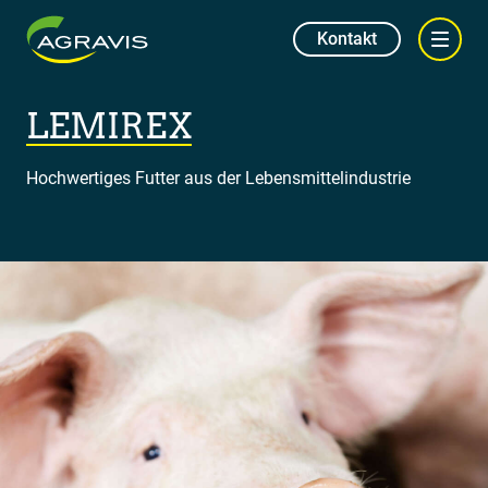
Kontakt
LEMIREX
Hochwertiges Futter aus der Lebensmittelindustrie