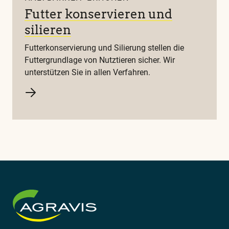
Futter konservieren und
silieren
Futterkonservierung und Silierung stellen die
Futtergrundlage von Nutztieren sicher. Wir
unterstützen Sie in allen Verfahren.