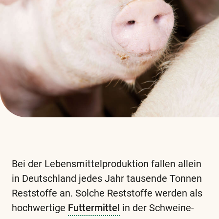
Bei der Lebensmittelproduktion fallen allein
in Deutschland jedes Jahr tausende Tonnen
Reststoffe an. Solche Reststoffe werden als
hochwertige
Futtermittel
in der Schweine-