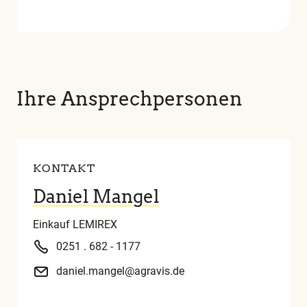
Ihre Ansprechpersonen
KONTAKT
Daniel Mangel
Einkauf LEMIREX
0251 . 682 - 1177
daniel.mangel@agravis.de