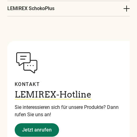
LEMIREX SchokoPlus
KONTAKT
LEMIREX-Hotline
Sie interessieren sich für unsere Produkte? Dann
rufen Sie uns an!
Jetzt anrufen