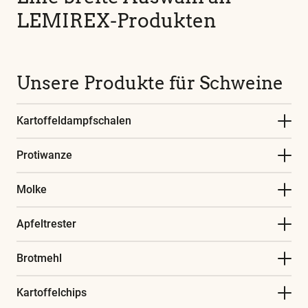
LEMIREX-Produkten
Unsere Produkte für Schweine
Kartoffeldampfschalen
Protiwanze
Molke
Apfeltrester
Brotmehl
Kartoffelchips