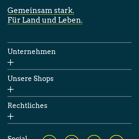
Gemeinsam stark.
Für Land und Leben.
Unternehmen
Unsere Shops
Rechtliches
Social