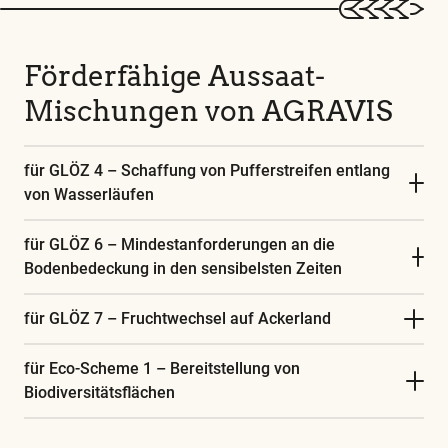
Förderfähige Aussaat-
Mischungen von AGRAVIS
für GLÖZ 4 – Schaffung von Pufferstreifen entlang
von Wasserläufen
für GLÖZ 6 – Mindestanforderungen an die
Bodenbedeckung in den sensibelsten Zeiten
für GLÖZ 7 – Fruchtwechsel auf Ackerland
für Eco-Scheme 1 – Bereitstellung von
Biodiversitätsflächen