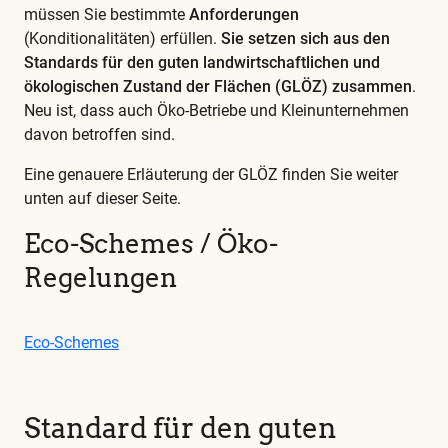
müssen Sie bestimmte
Anforderungen
(Konditionalitäten) erfüllen.
Sie setzen sich aus den
Standards für den guten landwirtschaftlichen und
ökologischen Zustand der Flächen (GLÖZ) zusammen
.
Neu ist, dass auch Öko-Betriebe und Kleinunternehmen
davon betroffen sind.
Eine genauere Erläuterung der GLÖZ finden Sie weiter
unten auf dieser Seite.
Eco-Schemes / Öko-
Regelungen
Eco-Schemes
Standard für den guten