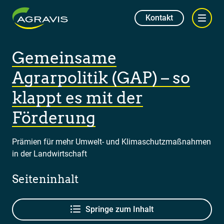
Kontakt
Gemeinsame
Agrarpolitik (GAP) – so
klappt es mit der
Förderung
Prämien für mehr Umwelt- und Klimaschutzmaßnahmen
in der Landwirtschaft
Seiteninhalt
Springe zum Inhalt