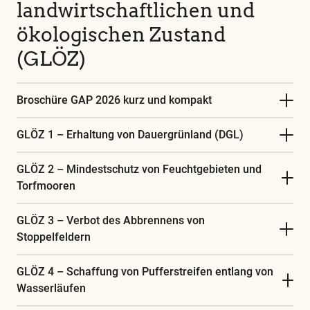
landwirtschaftlichen und
ökologischen Zustand
(GLÖZ)
Broschüre GAP 2026 kurz und kompakt
GLÖZ 1 – Erhaltung von Dauergrünland (DGL)
GLÖZ 2 – Mindestschutz von Feuchtgebieten und
Torfmooren
GLÖZ 3 – Verbot des Abbrennens von
Stoppelfeldern
GLÖZ 4 – Schaffung von Pufferstreifen entlang von
Wasserläufen