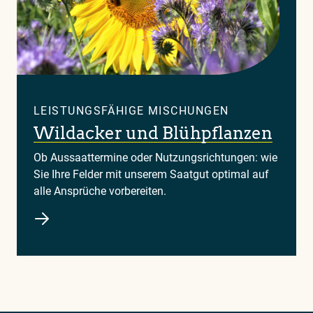
LEISTUNGSFÄHIGE MISCHUNGEN
Wildacker und Blühpflanzen
Ob Aussaattermine oder Nutzungsrichtungen: wie
Sie Ihre Felder mit unserem Saatgut optimal auf
alle Ansprüche vorbereiten.