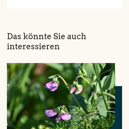
Das könnte Sie auch
interessieren