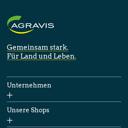
Gemeinsam stark.
Für Land und Leben.
Unternehmen
Unsere Shops