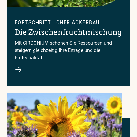
FORTSCHRITTLICHER ACKERBAU
Die Zwischenfruchtmischung
Mit CIRCONIUM schonen Sie Ressourcen und
steigern gleichzeitig Ihre Erträge und die
Erntequalität.