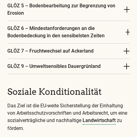
GLÖZ 5 – Bodenbearbeitung zur Begrenzung von
Erosion
GLÖZ 6 – Mindestanforderungen an die
Bodenbedeckung in den sensibelsten Zeiten
GLÖZ 7 – Fruchtwechsel auf Ackerland
GLÖZ 9 – Umweltsensibles Dauergrünland
Soziale Konditionalität
Das Ziel ist die EU-weite Sicherstellung der Einhaltung
von Arbeitsschutzvorschriften und Arbeitsrecht, um eine
sozialverträgliche und nachhaltige
Landwirtschaft
zu
fördern.