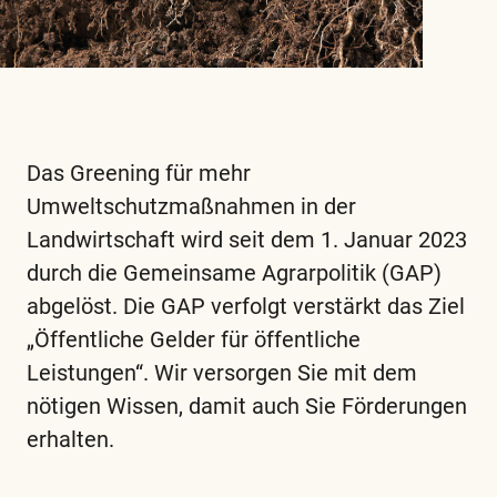
Das Greening für mehr
Umweltschutzmaßnahmen in der
Landwirtschaft wird seit dem 1. Januar 2023
durch die Gemeinsame Agrarpolitik (GAP)
abgelöst. Die GAP verfolgt verstärkt das Ziel
„Öffentliche Gelder für öffentliche
Leistungen“. Wir versorgen Sie mit dem
nötigen Wissen, damit auch Sie Förderungen
erhalten.
Diese
und