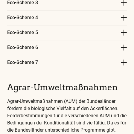
Eco-Scheme 3
Eco-Scheme 4
Eco-Scheme 5
Eco-Scheme 6
Eco-Scheme 7
Agrar-Umweltmaßnahmen
Agrar-Umweltmaßnahmen (AUM) der Bundesländer
fördern die biologische Vielfalt auf den Ackerflächen.
Förderbestimmungen für die verschiedenen AUM und die
Bedingungen der Konditionalität sind vielfältig. Da es für
die Bundesländer unterschiedliche Programme gibt,