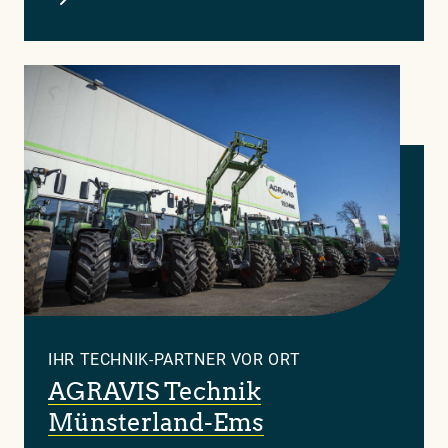
IHR TECHNIK-PARTNER VOR ORT
AGRAVIS Technik
Münsterland-Ems