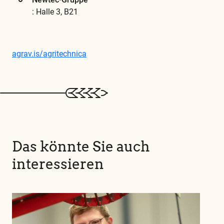
: Halle 3, B21
agrav.is/agritechnica
Das könnte Sie auch
interessieren