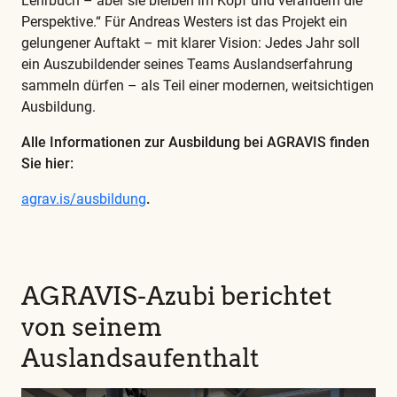
Lehrbuch – aber sie bleiben im Kopf und verändern die
Perspektive.“ Für Andreas Westers ist das Projekt ein
gelungener Auftakt – mit klarer Vision: Jedes Jahr soll
ein Auszubildender seines Teams Auslandserfahrung
sammeln dürfen – als Teil einer modernen, weitsichtigen
Ausbildung.
Alle Informationen zur Ausbildung bei AGRAVIS finden
Sie hier:
agrav.is/ausbildung
.
AGRAVIS-Azubi berichtet
von seinem
Auslandsaufenthalt