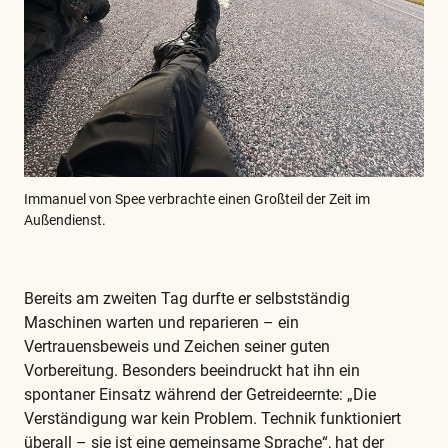
Immanuel von Spee verbrachte einen Großteil der Zeit im
Außendienst.
Bereits am zweiten Tag durfte er selbstständig
Maschinen warten und reparieren – ein
Vertrauensbeweis und Zeichen seiner guten
Vorbereitung. Besonders beeindruckt hat ihn ein
spontaner Einsatz während der Getreideernte: „Die
Verständigung war kein Problem. Technik funktioniert
überall – sie ist eine gemeinsame Sprache“, hat der