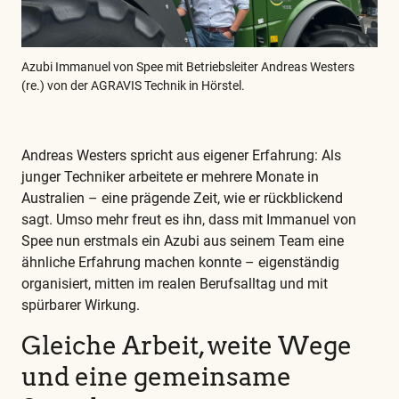
Azubi Immanuel von Spee mit Betriebsleiter Andreas Westers
(re.) von der AGRAVIS Technik in Hörstel.
Andreas Westers spricht aus eigener Erfahrung: Als
junger Techniker arbeitete er mehrere Monate in
Australien – eine prägende Zeit, wie er rückblickend
sagt. Umso mehr freut es ihn, dass mit Immanuel von
Spee nun erstmals ein Azubi aus seinem Team eine
ähnliche Erfahrung machen konnte – eigenständig
organisiert, mitten im realen Berufsalltag und mit
spürbarer Wirkung.
Gleiche Arbeit, weite Wege
und eine gemeinsame