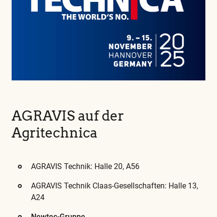
AGRAVIS auf der
Agritechnica
AGRAVIS Technik: Halle 20, A56
AGRAVIS Technik Claas-Gesellschaften: Halle 13,
A24
Newtec-Gruppe