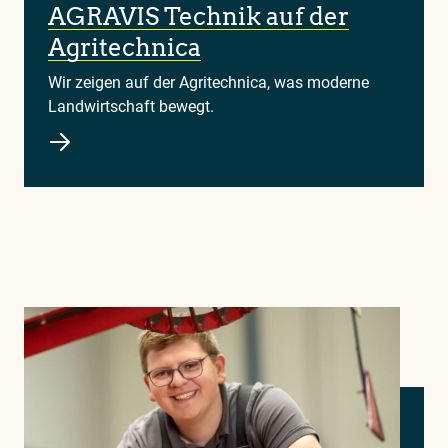
AGRAVIS Technik auf der
Agritechnica
Wir zeigen auf der Agritechnica, was moderne
Landwirtschaft bewegt.