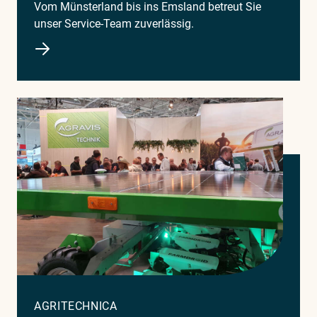
Vom Münsterland bis ins Emsland betreut Sie
unser Service-Team zuverlässig.
AGRITECHNICA