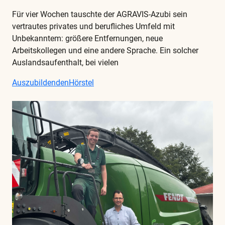
Für vier Wochen tauschte der AGRAVIS-Azubi sein
vertrautes privates und berufliches Umfeld mit
Unbekanntem: größere Entfernungen, neue
Arbeitskollegen und eine andere Sprache. Ein solcher
Auslandsaufenthalt, bei vielen
Auszubildenden
Hörstel