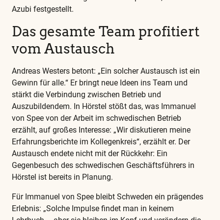
Azubi festgestellt.
Das gesamte Team profitiert
vom Austausch
Andreas Westers betont: „Ein solcher Austausch ist ein
Gewinn für alle.“ Er bringt neue Ideen ins Team und
stärkt die Verbindung zwischen Betrieb und
Auszubildendem. In Hörstel stößt das, was Immanuel
von Spee von der Arbeit im schwedischen Betrieb
erzählt, auf großes Interesse: „Wir diskutieren meine
Erfahrungsberichte im Kollegenkreis“, erzählt er. Der
Austausch endete nicht mit der Rückkehr: Ein
Gegenbesuch des schwedischen Geschäftsführers in
Hörstel ist bereits in Planung.
Für Immanuel von Spee bleibt Schweden ein prägendes
Erlebnis: „Solche Impulse findet man in keinem