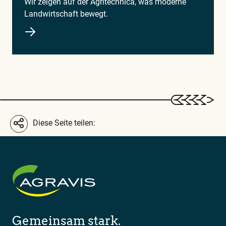
Wir zeigen auf der Agritechnica, was moderne
Landwirtschaft bewegt.
Diese Seite teilen:
Gemeinsam stark.