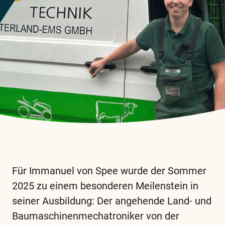
Für Immanuel von Spee wurde der Sommer
2025 zu einem besonderen Meilenstein in
seiner Ausbildung: Der angehende Land- und
Baumaschinenmechatroniker von der