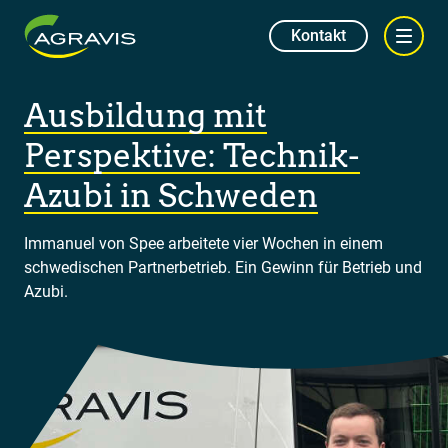
Kontakt
Ausbildung mit
Perspektive: Technik-
Azubi in Schweden
Immanuel von Spee arbeitete vier Wochen in einem
schwedischen Partnerbetrieb. Ein Gewinn für Betrieb und
Azubi.