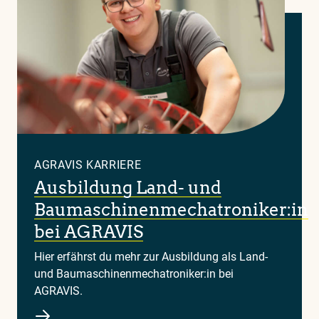
AGRAVIS KARRIERE
Ausbildung Land- und
Baumaschinenmechatroniker:in
bei AGRAVIS
Hier erfährst du mehr zur Ausbildung als Land-
und Baumaschinenmechatroniker:in bei
AGRAVIS.