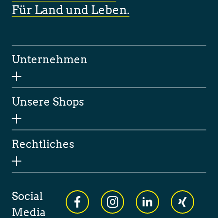
Für Land und Leben.
Unternehmen
Unsere Shops
Rechtliches
Social
Media