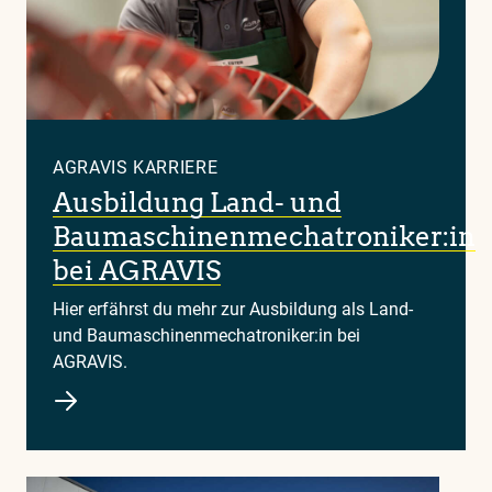
AGRAVIS KARRIERE
Ausbildung Land- und
Baumaschinenmechatroniker:in
bei AGRAVIS
Hier erfährst du mehr zur Ausbildung als Land-
und Baumaschinenmechatroniker:in bei
AGRAVIS.