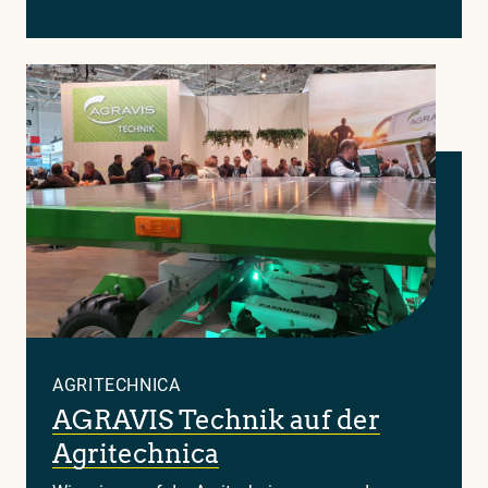
AGRITECHNICA
AGRAVIS Technik auf der
Agritechnica