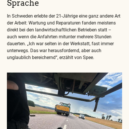
Sprache
In Schweden erlebte der 21-Jährige eine ganz andere Art
der Arbeit: Wartung und Reparaturen fanden meistens
direkt bei den landwirtschaftlichen Betrieben statt –
auch wenn die Anfahrten mitunter mehrere Stunden
dauerten. „Ich war selten in der Werkstatt, fast immer
unterwegs. Das war herausfordernd, aber auch
unglaublich bereichernd“, erzählt von Spee.