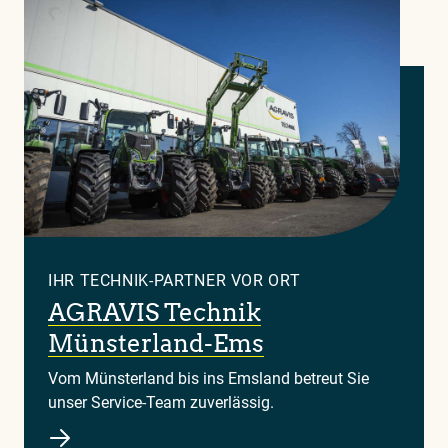
IHR TECHNIK-PARTNER VOR ORT
AGRAVIS Technik
Münsterland-Ems
Vom Münsterland bis ins Emsland betreut Sie
unser Service-Team zuverlässig.