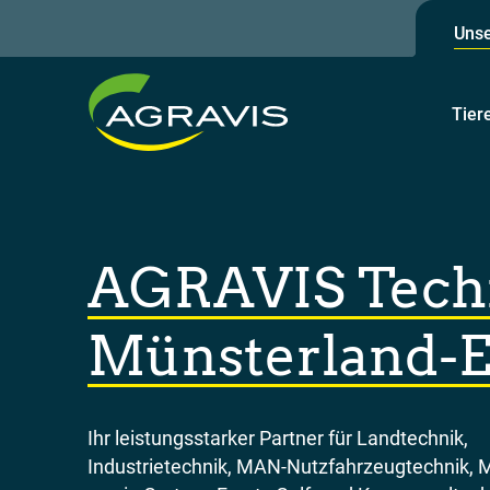
Unse
Tier
AGRAVIS Tech
Münsterland
Ihr leistungsstarker Partner für Landtechnik,
Industrietechnik, MAN-Nutzfahrzeugtechnik, 