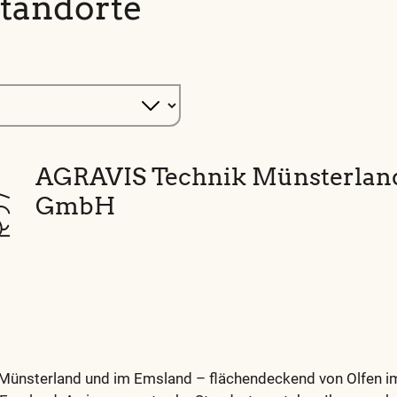
tandorte
AGRAVIS Technik Münsterlan
GmbH
 Münsterland und im Emsland – flächendeckend von Olfen im