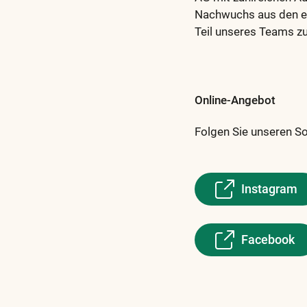
Nachwuchs aus den ei
Teil unseres Teams z
Online-Angebot
Folgen Sie unseren S
Instagram
Facebook