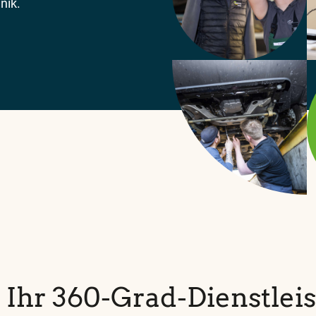
nik.
 Ihr 360-Grad-Dienstleis