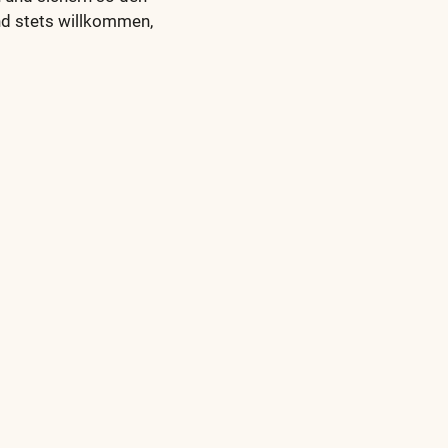
nd stets willkommen,