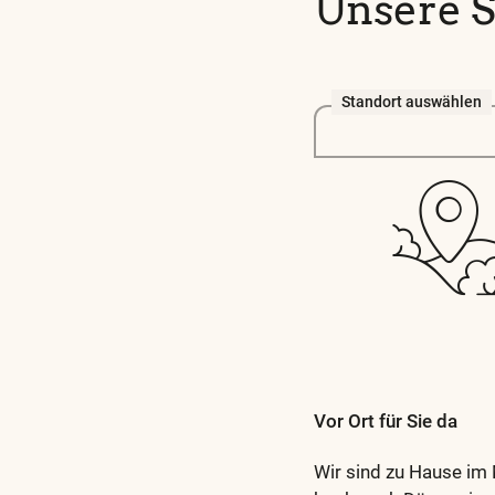
Unsere S
Standort auswählen
Vor Ort für Sie da
Wir sind zu Hause im