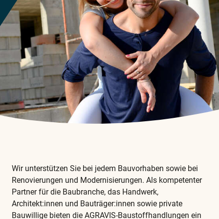
Wir unterstützen Sie bei jedem Bauvorhaben sowie bei
Renovierungen und Modernisierungen. Als kompetenter
Partner für die Baubranche, das Handwerk,
Architekt:innen und Bauträger:innen sowie private
Bauwillige bieten die AGRAVIS-Baustoffhandlungen ein