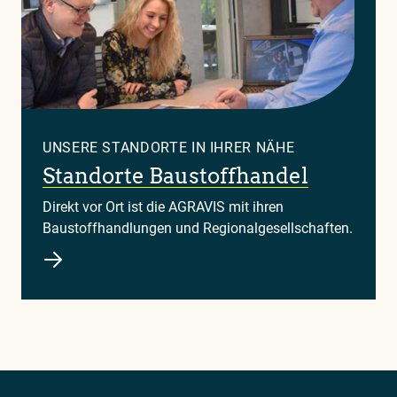
UNSERE STANDORTE IN IHRER NÄHE
Standorte Baustoffhandel
Direkt vor Ort ist die AGRAVIS mit ihren
Baustoffhandlungen und Regionalgesellschaften.