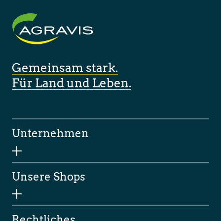
Gemeinsam stark.
Für Land und Leben.
Unternehmen
Unsere Shops
Rechtliches