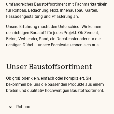
umfangreiches Baustoffsortiment mit Fachmarktartikeln
für Rohbau, Bedachung, Holz, Innenausbau, Garten,
Fassadengestaltung und Pflasterung an. ​
Unsere Erfahrung macht den Unterschied: Wir kennen
den richtigen Baustoff für jedes Projekt. Ob Zement,
Beton, Verblender, Sand, ein Dachfenster oder nur die
richtigen Dübel –
unsere Fachleute kennen sich aus.
​​Unser Baustoffsortiment
Ob groß oder klein, einfach oder kompliziert, Sie
bekommen bei uns die passenden Produkte aus einem
breiten und qualitativ hochwertigen Baustoffsortiment.
Rohbau