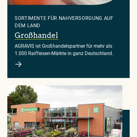
SORTIMENTE FÜR NAHVERSORGUNG AUF
DEM LAND
Großhandel
AGRAVIS ist Großhandelspartner für mehr als
1.000 Raiffeisen-Märkte in ganz Deutschland.