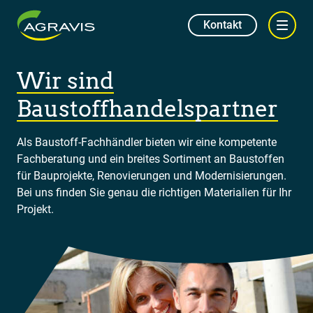
Kontakt
Wir sind
Baustoffhandelspartner
Als Baustoff-Fachhändler bieten wir eine kompetente
Fachberatung und ein breites Sortiment an Baustoffen
für Bauprojekte, Renovierungen und Modernisierungen.
Bei uns finden Sie genau die richtigen Materialien für Ihr
Projekt.