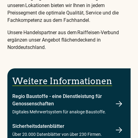
unseren Lokationen bieten wir Ihnen in jedem
Preissegment die optimale Qualität, Service und die
Fachkompetenz aus dem Fachhandel.
Unsere Handelspartner aus dem Raiffeisen-Verbund
ergänzen unser Angebot flächendeckend in
Norddeutschland.
Weitere Informationen
Regio Baustoffe - eine Dienstleistung für
Genossenschaften
Digitales Mehrwertsystem für analoge Baustoffe.
Sicherheitsdatenblätter
Über 20.000 Datenblätter von über 230 Firmen.