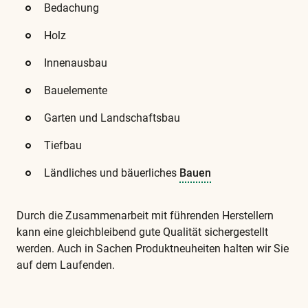
​Bedachung
​Holz
​Innenausbau
​Bauelemente
​Garten und Landschaftsbau
Tiefbau
​Ländliches und bäuerliches
Bauen
​Durch die Zusammenarbeit mit führenden Herstellern
kann eine gleichbleibend gute Qualität sichergestellt
werden. Auch in Sachen Produktneuheiten halten wir Sie
auf dem Laufenden.
Diese