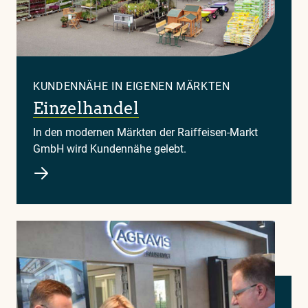
KUNDENNÄHE IN EIGENEN MÄRKTEN
Einzelhandel
In den modernen Märkten der Raiffeisen-Markt
GmbH wird Kundennähe gelebt.