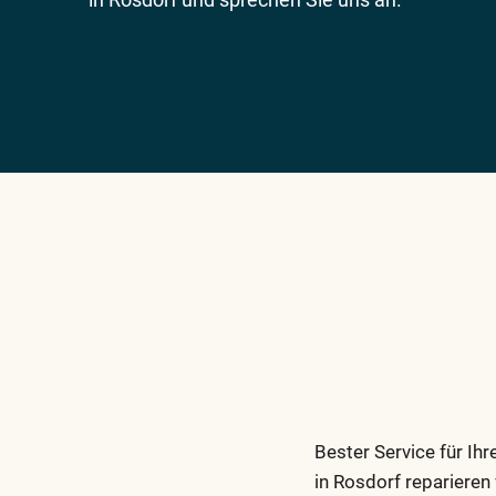
Bester Service für I
in Rosdorf reparieren 