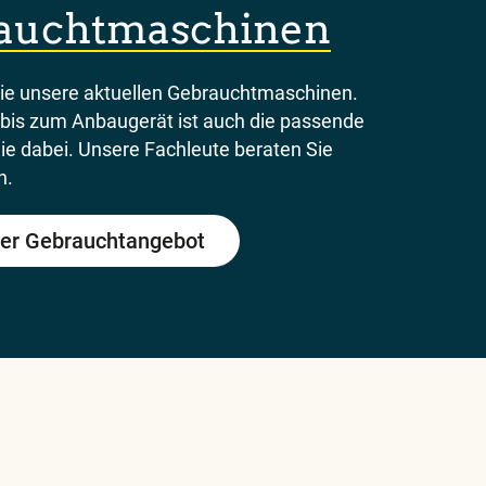
auchtmaschinen
Sie unsere aktuellen Gebrauchtmaschinen.
bis zum Anbaugerät ist auch die passende
Sie dabei. Unsere Fachleute beraten Sie
n.
er Gebrauchtangebot