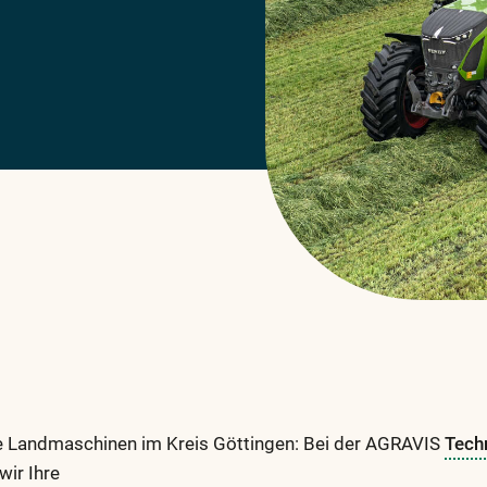
hre Landmaschinen im Kreis Göttingen: Bei der AGRAVIS
Tech
wir Ihre