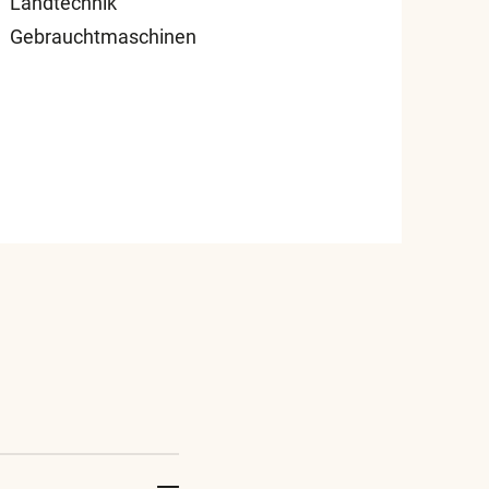
Landtechnik
Gebrauchtmaschinen