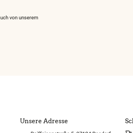
auch von unserem
Unsere Adresse
Sc