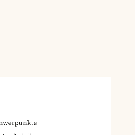
hwerpunkte