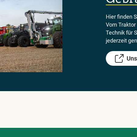
Hier finden 
Vom Traktor 
Technik für 
jederzeit ger
Uns