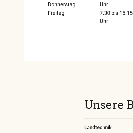
Donnerstag
Uhr
Freitag
7.30 bis 15.15
Uhr
Unsere 
Landtechnik