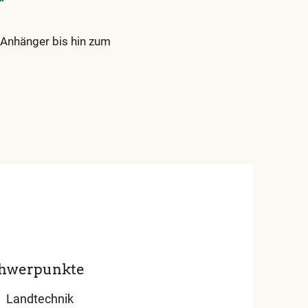
Anhänger bis hin zum
hwerpunkte
Landtechnik