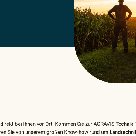
direkt bei Ihnen vor Ort: Kommen Sie zur AGRAVIS
Technik
R
ieren Sie von unserem großen Know-how rund um
Landtechni