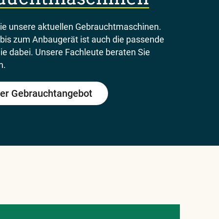
Sie unsere aktuellen Gebrauchtmaschinen.
bis zum Anbaugerät ist auch die passende
Sie dabei. Unsere Fachleute beraten Sie
n.
er Gebrauchtangebot