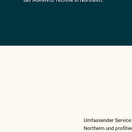
Umfassender Service 
Northeim und profit