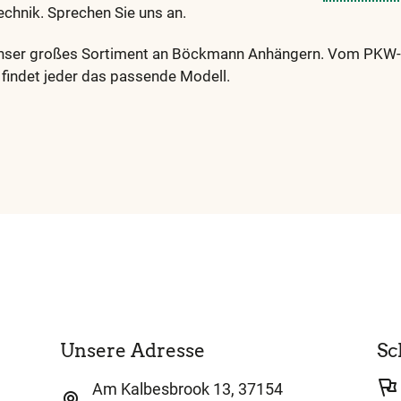
chnik. Sprechen Sie uns an.
unser großes Sortiment an Böckmann Anhängern. Vom PKW-
 findet jeder das passende Modell.
Unsere Adresse
Sc
Am Kalbesbrook 13, 37154