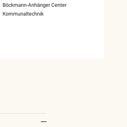
Böckmann-Anhänger Center
Kommunaltechnik