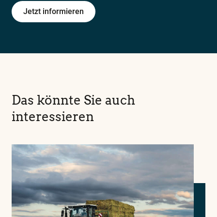
Jetzt informieren
Das könnte Sie auch
interessieren