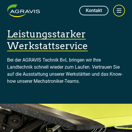
Kontakt
Leistungsstarker
Werkstattservice
Bei der AGRAVIS Technik BvL bringen wir Ihre
Landtechnik schnell wieder zum Laufen. Vertrauen Sie
auf die Ausstattung unserer Werkstätten und das Know-
how unserer Mechatroniker-Teams.