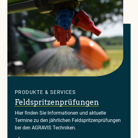
PRODUKTE & SERVICES
Feldspritzenprüfungen
Hier finden Sie Informationen und aktuelle
Termine zu den jährlichen Feldspritzenprüfungen
bei den AGRAVIS Techniken.