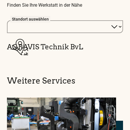
Finden Sie Ihre Werkstatt in der Nähe
Standort auswählen
AGRAVIS Technik BvL
Weitere Services