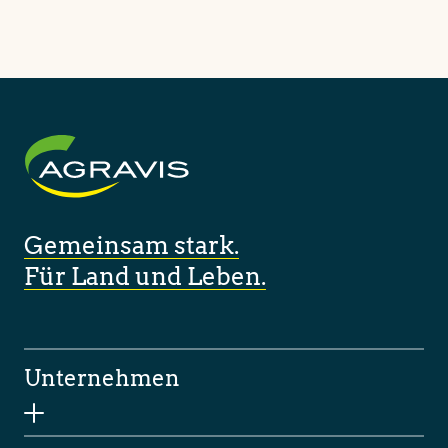
Gemeinsam stark.
Für Land und Leben.
Unternehmen