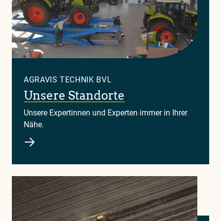
AGRAVIS TECHNIK BVL
Unsere Standorte
Unsere Expertinnen und Experten immer in Ihrer
Nähe.