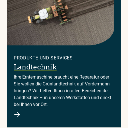
PRODUKTE UND SERVICES
Landtechnik
Ihre Erntemaschine braucht eine Reparatur oder
Sie wollen die Grünlandtechnik auf Vordermann
bringen? Wir helfen Ihnen in allen Bereichen der
Landtechnik – in unseren Werkstätten und direkt
bei Ihnen vor Ort.