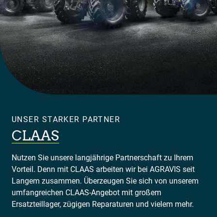
UNSER STARKER PARTNER
CLAAS
Nutzen Sie unsere langjährige Partnerschaft zu Ihrem
Vorteil. Denn mit CLAAS arbeiten wir bei AGRAVIS seit
Langem zusammen. Überzeugen Sie sich von unserem
umfangreichen CLAAS-Angebot mit großem
Ersatzteillager, zügigen Reparaturen und vielem mehr.