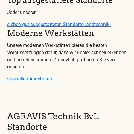
Top ausgestattete Standorte
Jeder unserer
sieben gut ausgestatteten Standorte
Landtechnik.
Moderne Werkstätten
Unsere modernen Werkstätten bieten die besten
Voraussetzungen dafür, dass wir Fehler schnell erkennen
und beheben können. Zusätzlich profitieren Sie von
unseren
speziellen Angeboten
AGRAVIS Technik BvL
Standorte