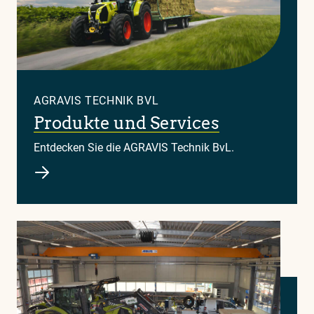
AGRAVIS TECHNIK BVL
Produkte und Services
Entdecken Sie die AGRAVIS Technik BvL.