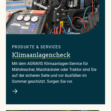
PRODUKTE & SERVICES
Klimaanlagencheck
Mit dem AGRAVIS Klimaanlagen-Service für
Mähdrescher, Maishäcksler oder Traktor sind Sie
auf der sicheren Seite und vor Ausfällen im
Sommer geschützt. Sorgen Sie vor.