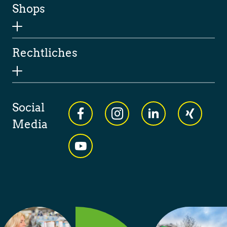
Shops
Rechtliches
Social
Media