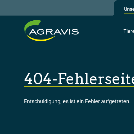
Unse
Tier
404-Fehlerseit
Entschuldigung, es ist ein Fehler aufgetreten.