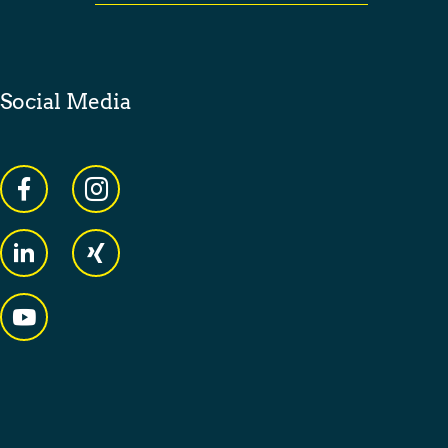
Social Media