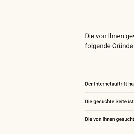
Die von Ihnen ge
folgende Gründe
Der Internetauftritt h
Die gesuchte Seite is
Die von Ihnen gesuch