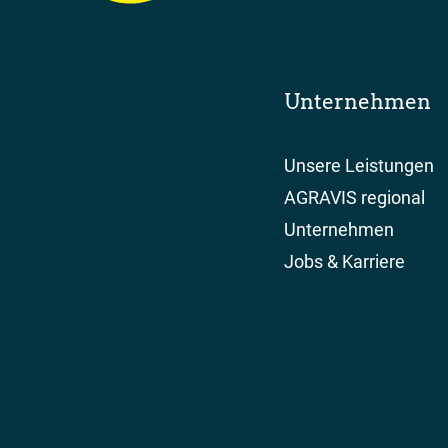
Unternehmen
Unsere Leistungen
AGRAVIS regional
Unternehmen
Jobs & Karriere