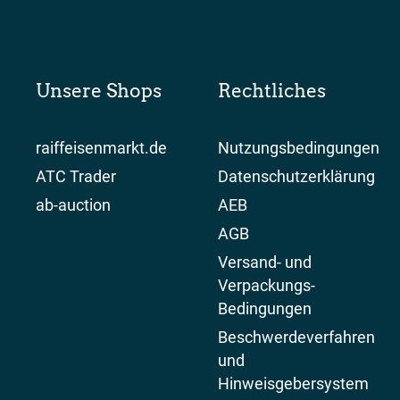
Unsere Shops
Rechtliches
raiffeisenmarkt.de
Nutzungsbedingungen
ATC Trader
Datenschutzerklärung
ab-auction
AEB
AGB
Versand- und
Verpackungs-
Bedingungen
Beschwerdeverfahren
und
Hinweisgebersystem