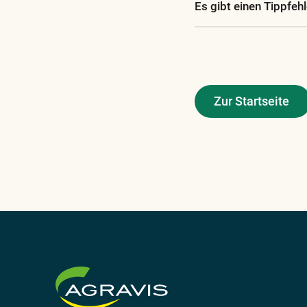
Es gibt einen Tippfehl
Zur Startseite