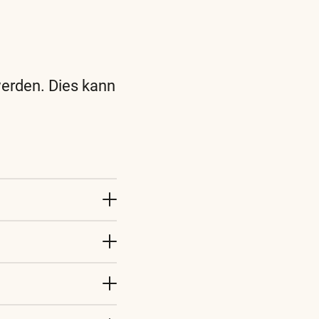
werden. Dies kann