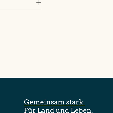
Gemeinsam stark.
Für Land und Leben.