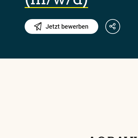
Jetzt bewerben