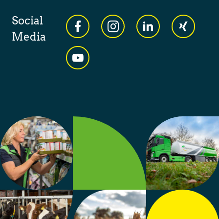
Social
Media