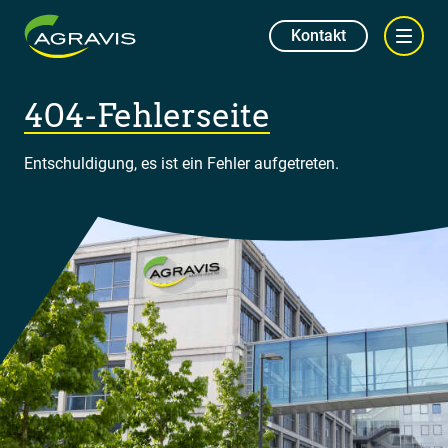
Kontakt
404-Fehlerseite
Entschuldigung, es ist ein Fehler aufgetreten.