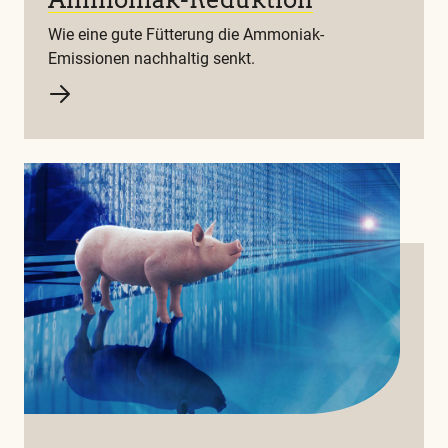
Wie eine gute Fütterung die Ammoniak-
Emissionen nachhaltig senkt.