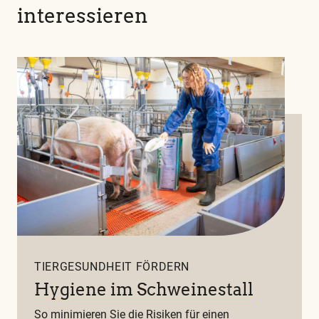
interessieren
TIERGESUNDHEIT FÖRDERN
Hygiene im Schweinestall
So minimieren Sie die Risiken für einen