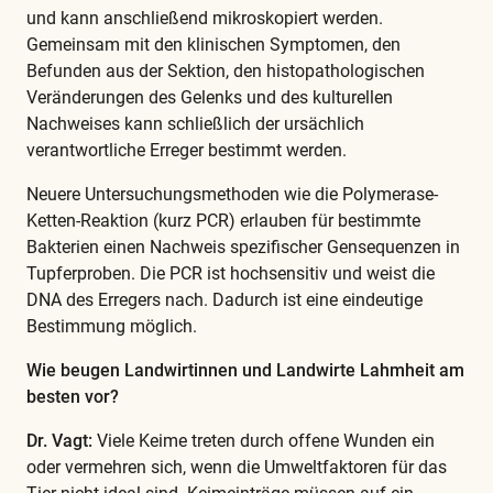
und kann anschließend mikroskopiert werden.
Gemeinsam mit den klinischen Symptomen, den
Befunden aus der Sektion, den histopathologischen
Veränderungen des Gelenks und des kulturellen
Nachweises kann schließlich der ursächlich
verantwortliche Erreger bestimmt werden.
Neuere Untersuchungsmethoden wie die Polymerase-
Ketten-Reaktion (kurz PCR) erlauben für bestimmte
Bakterien einen Nachweis spezifischer Gensequenzen in
Tupferproben. Die PCR ist hochsensitiv und weist die
DNA des Erregers nach. Dadurch ist eine eindeutige
Bestimmung möglich.
Wie beugen Landwirtinnen und Landwirte Lahmheit am
besten vor?
Dr. Vagt:
Viele Keime treten durch offene Wunden ein
oder vermehren sich, wenn die Umweltfaktoren für das