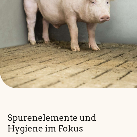
Spurenelemente und
Hygiene im Fokus