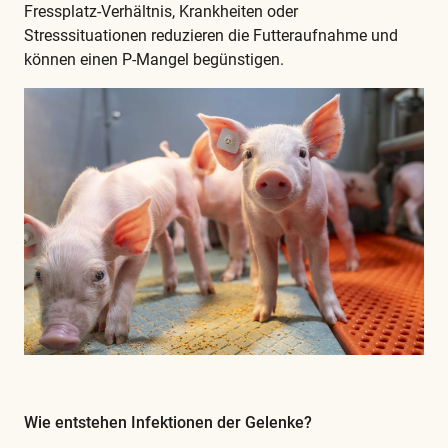
Fressplatz-Verhältnis, Krankheiten oder
Stresssituationen reduzieren die Futteraufnahme und
können einen P-Mangel begünstigen.
Wie entstehen Infektionen der Gelenke?