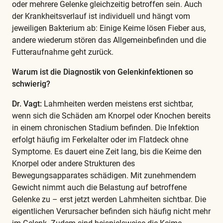
oder mehrere Gelenke gleichzeitig betroffen sein. Auch
der Krankheitsverlauf ist individuell und hängt vom
jeweiligen Bakterium ab: Einige Keime lösen Fieber aus,
andere wiederum stören das Allgemeinbefinden und die
Futteraufnahme geht zurück.
Warum ist die Diagnostik von Gelenkinfektionen so
schwierig?
Dr. Vagt:
Lahmheiten werden meistens erst sichtbar,
wenn sich die Schäden am Knorpel oder Knochen bereits
in einem chronischen Stadium befinden. Die Infektion
erfolgt häufig im Ferkelalter oder im Flatdeck ohne
Symptome. Es dauert eine Zeit lang, bis die Keime den
Knorpel oder andere Strukturen des
Bewegungsapparates schädigen. Mit zunehmendem
Gewicht nimmt auch die Belastung auf betroffene
Gelenke zu – erst jetzt werden Lahmheiten sichtbar. Die
eigentlichen Verursacher befinden sich häufig nicht mehr