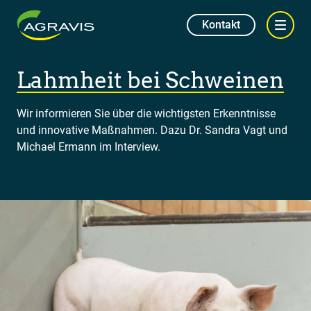
Kontakt
Lahmheit bei Schweinen
Wir informieren Sie über die wichtigsten Erkenntnisse
und innovative Maßnahmen. Dazu Dr. Sandra Vagt und
Michael Ermann im Interview.