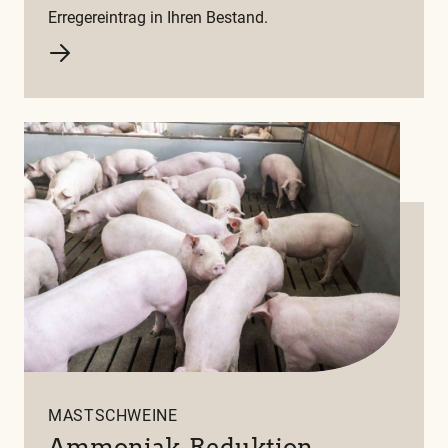
Erregereintrag in Ihren Bestand.
MASTSCHWEINE
Ammoniak-Reduktion