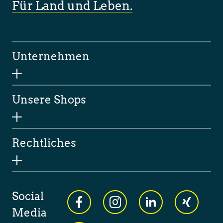
Für Land und Leben.
Unternehmen
Unsere Shops
Rechtliches
Social
Media