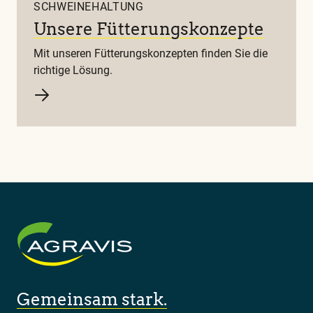
SCHWEINEHALTUNG
Unsere Fütterungskonzepte
Mit unseren Fütterungskonzepten finden Sie die
richtige Lösung.
Gemeinsam stark.