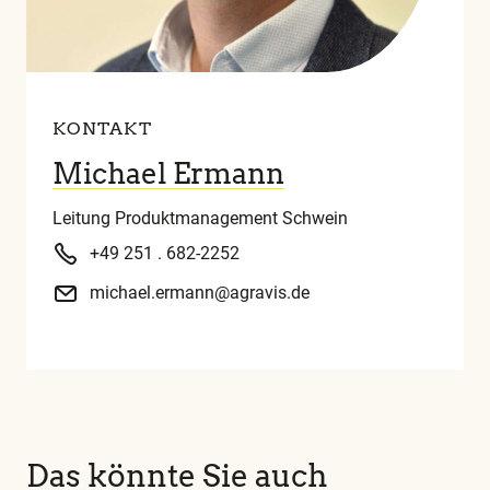
KONTAKT
Michael Ermann
Leitung Produktmanagement Schwein
+49 251 . 682-2252
michael.ermann@agravis.de
Das könnte Sie auch