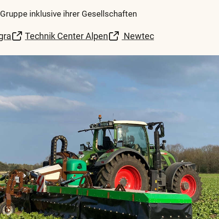
ruppe inklusive ihrer Gesellschaften
gra
Technik Center Alpen
Newtec