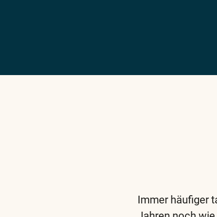
Immer häufiger t
Jahren noch wie 