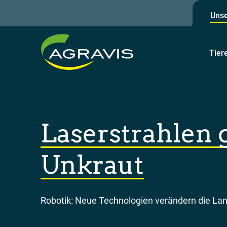
Unse
Tier
Laserstrahlen 
Unkraut
Robotik: Neue Technologien verändern die Lan