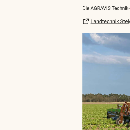
Die AGRAVIS Technik-G
Landtechnik Stei