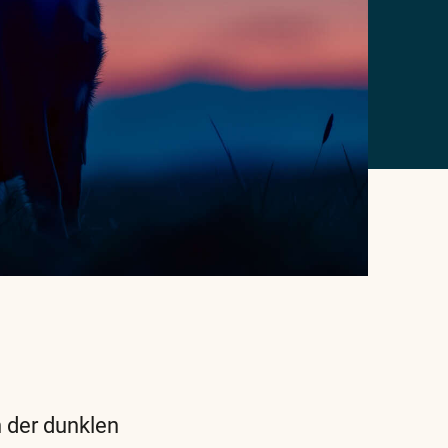
 der dunklen