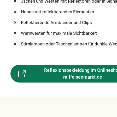
Jacken und Westen mit Reflektoren oder in Signa
Hosen mit reflektierenden Elementen
Reflektierende Armbänder und Clips
Warnwesten für maximale Sichtbarkeit
Stirnlampen oder Taschenlampen für dunkle We
Reflexionsbekleidung im Onlinesh
raiffeisenmarkt.de