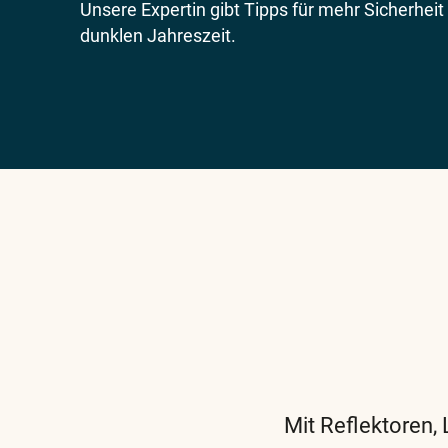
Unsere Expertin gibt Tipps für mehr Sicherheit 
dunklen Jahreszeit.
Mit Reflektoren,