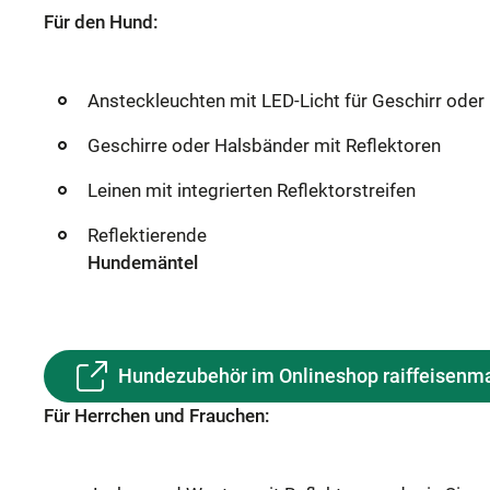
Für den Hund:
Ansteckleuchten mit LED-Licht für Geschirr ode
Geschirre oder Halsbänder mit Reflektoren
Leinen mit integrierten Reflektorstreifen
Reflektierende
Hundemäntel
Hundezubehör im Onlineshop raiffeisenma
Für Herrchen und Frauchen: