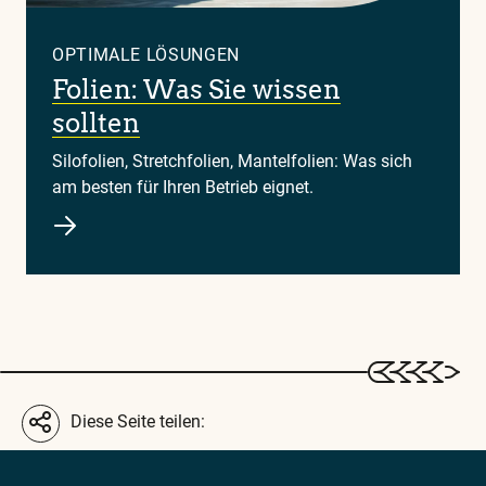
OPTIMALE LÖSUNGEN
Folien: Was Sie wissen
sollten
Silofolien, Stretchfolien, Mantelfolien: Was sich
am besten für Ihren Betrieb eignet.
Diese Seite teilen: