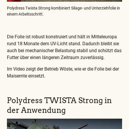
Polydress Twista Strong kombiniert Silage- und Unterziehfolie in
einem Arbeitsschritt.
Die Folie ist robust konstruiert und hält in Mitteleuropa
rund 18 Monate dem UV-Licht stand. Dadurch bleibt sie
auch bei mechanischer Belastung stabil und schützt das
Futter über einen längeren Zeitraum zuverlässig.
Im Video zeigt der Betrieb Wöste, wie er die Folie bei der
Maisernte einsetzt.
Polydress TWISTA Strong in
der Anwendung