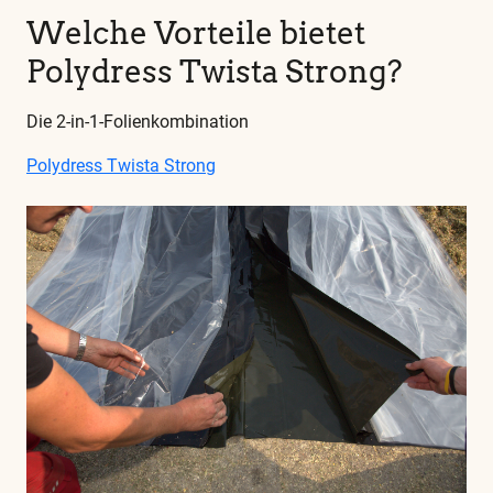
Welche Vorteile bietet
Polydress Twista Strong?
Die 2-in-1-Folienkombination
Polydress Twista Strong