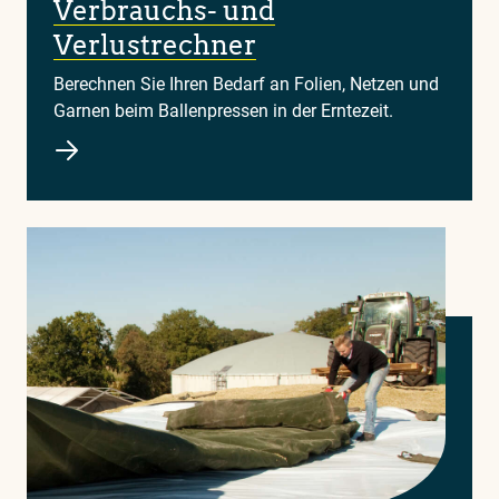
Verbrauchs- und
Verlustrechner
Berechnen Sie Ihren Bedarf an Folien, Netzen und
Garnen beim Ballenpressen in der Erntezeit.