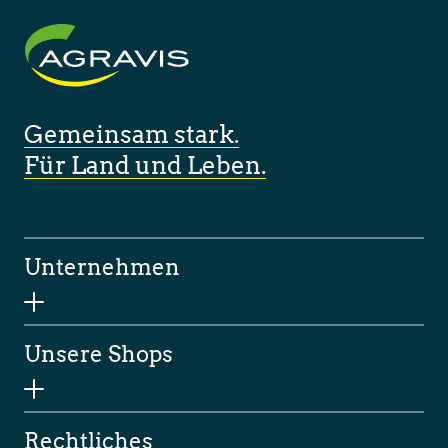
Gemeinsam stark.
Für Land und Leben.
Unternehmen
Unsere Shops
Rechtliches