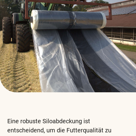
Eine robuste Siloabdeckung ist
entscheidend, um die Futterqualität zu