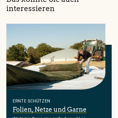
interessieren
ERNTE SCHÜTZEN
Folien, Netze und Garne