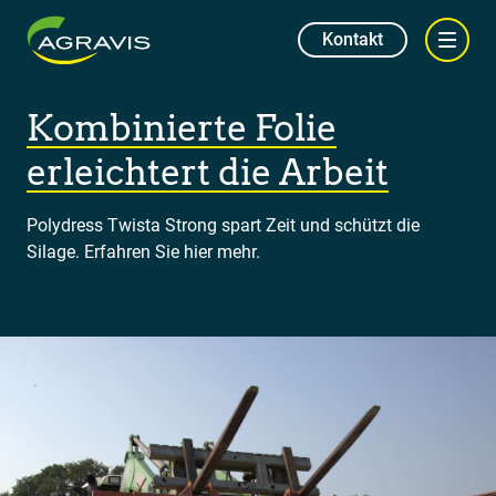
Kontakt
Kombinierte Folie
erleichtert die Arbeit
Polydress Twista Strong spart Zeit und schützt die
Silage. Erfahren Sie hier mehr.