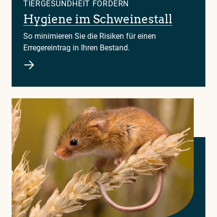
TIERGESUNDHEIT FÖRDERN
Hygiene im Schweinestall
So minimieren Sie die Risiken für einen
Erregereintrag in Ihren Bestand.