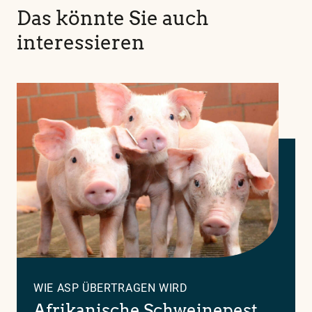
Das könnte Sie auch
interessieren
WIE ASP ÜBERTRAGEN WIRD
Afrikanische Schweinepest