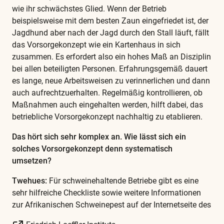
wie ihr schwächstes Glied. Wenn der Betrieb
beispielsweise mit dem besten Zaun eingefriedet ist, der
Jagdhund aber nach der Jagd durch den Stall läuft, fällt
das Vorsorgekonzept wie ein Kartenhaus in sich
zusammen. Es erfordert also ein hohes Maß an Disziplin
bei allen beteiligten Personen. Erfahrungsgemäß dauert
es lange, neue Arbeitsweisen zu verinnerlichen und dann
auch aufrechtzuerhalten. Regelmäßig kontrollieren, ob
Maßnahmen auch eingehalten werden, hilft dabei, das
betriebliche Vorsorgekonzept nachhaltig zu etablieren.
Das hört sich sehr komplex an. Wie lässt sich ein
solches Vorsorgekonzept denn systematisch
umsetzen?
Twehues:
Für schweinehaltende Betriebe gibt es eine
sehr hilfreiche Checkliste sowie weitere Informationen
zur Afrikanischen Schweinepest auf der Internetseite des