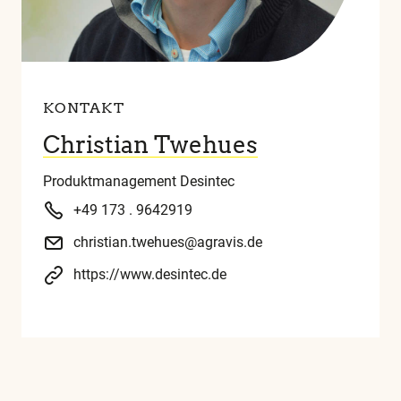
KONTAKT
Christian Twehues
Produktmanagement Desintec
+49 173 . 9642919
christian.twehues@agravis.de
https://www.desintec.de