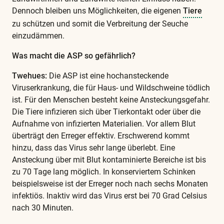
Dennoch bleiben uns Möglichkeiten, die eigenen
Tiere
zu schützen und somit die Verbreitung der Seuche
einzudämmen.
Was macht die ASP so gefährlich?
Twehues:
Die ASP ist eine hochansteckende
Viruserkrankung, die für Haus- und Wildschweine tödlich
ist. Für den Menschen besteht keine Ansteckungsgefahr.
Die Tiere infizieren sich über Tierkontakt oder über die
Aufnahme von infizierten Materialien. Vor allem Blut
überträgt den Erreger effektiv. Erschwerend kommt
hinzu, dass das Virus sehr lange überlebt. Eine
Ansteckung über mit Blut kontaminierte Bereiche ist bis
zu 70 Tage lang möglich. In konserviertem Schinken
beispielsweise ist der Erreger noch nach sechs Monaten
infektiös. Inaktiv wird das Virus erst bei 70 Grad Celsius
nach 30 Minuten.