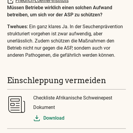
Friedrich-Loeffler-Instituts
Müssen Betriebe wirklich einen solchen Aufwand
betreiben, um sich vor der ASP zu schützen?
Twehues:
Ein ganz klares Ja. In der Seuchenprävention
strukturiert vorgehen ist zwar aufwendig, aber
unerlässlich. Zudem schützen die Maßnahmen den
Betrieb nicht nur gegen die ASP, sondern auch vor
anderen Pathogenen, die gefährlich werden können.
Einschleppung vermeiden
Checkliste Afrikanische Schweinepest
Dokument
Download