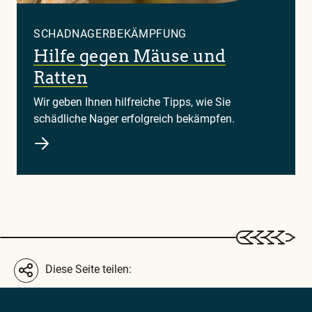
SCHADNAGERBEKÄMPFUNG
Hilfe gegen Mäuse und
Ratten
Wir geben Ihnen hilfreiche Tipps, wie Sie
schädliche Nager erfolgreich bekämpfen.
Diese Seite teilen: