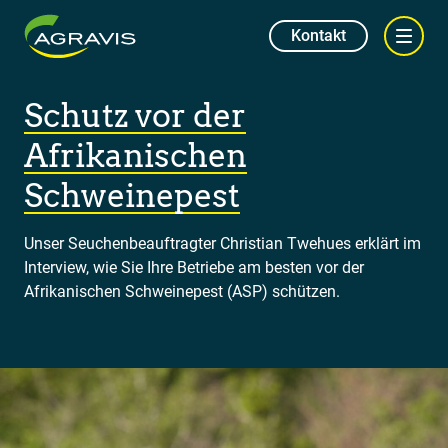
Kontakt
Schutz vor der
Afrikanischen
Schweinepest
Unser Seuchenbeauftragter Christian Twehues erklärt im
Interview, wie Sie Ihre Betriebe am besten vor der
Afrikanischen Schweinepest (ASP) schützen.