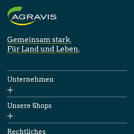
Gemeinsam stark.
Für Land und Leben.
Unternehmen
Unsere Shops
Rechtliches