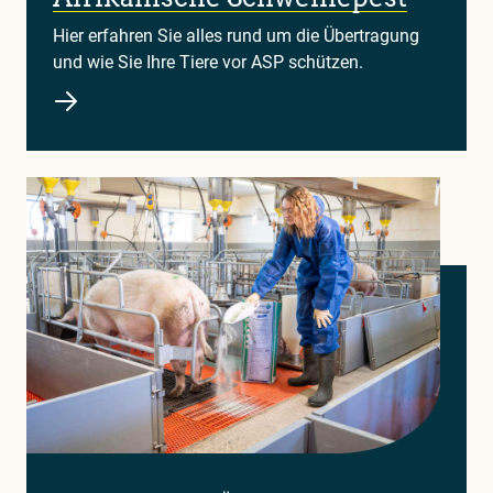
Hier erfahren Sie alles rund um die Übertragung
und wie Sie Ihre Tiere vor ASP schützen.