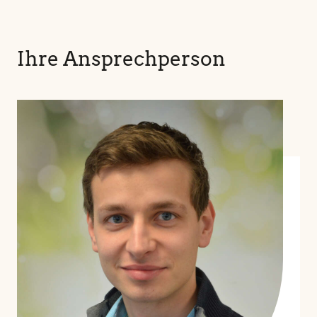
Ihre Ansprechperson