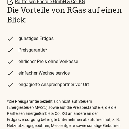
Raiffeisen Energie GmbH & Co. KG
Die Vorteile von RGas auf einen
Blick:
günstiges Erdgas
Preisgarantie*
ehrlicher Preis ohne Vorkasse
einfacher Wechselservice
engagierte Ansprechpartner vor Ort
*Die Preisgarantie bezieht sich nicht auf Steuern
(Energiesteuer/MwSt.) sowie auf die Preisbestandteile, die die
Raiffeisen EnergieGmbH & Co. KG an andere an der
Erdgasversorgung beteiligte Unternehmen abzuführen hat, z. B.
Netznutzungsgebühren, Messentgelte sowie sonstige Gebühren