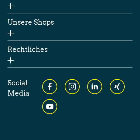
Unsere Shops
Rechtliches
Social
Media