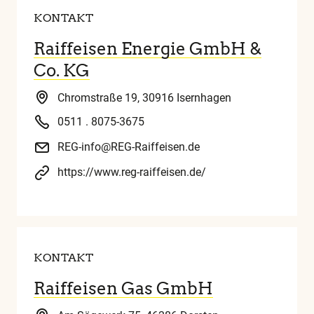
KONTAKT
Raiffeisen Energie GmbH &
Co. KG
Chromstraße 19, 30916 Isernhagen
0511 . 8075-3675
REG-info@REG-Raiffeisen.de
https://www.reg-raiffeisen.de/
KONTAKT
Raiffeisen Gas GmbH