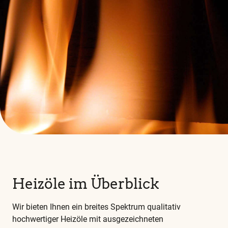
Heizöle im Überblick
Wir bieten Ihnen ein breites Spektrum qualitativ
hochwertiger Heizöle mit ausgezeichneten