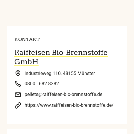
KONTAKT
Raiffeisen Bio-Brennstoffe
GmbH
Industrieweg 110, 48155 Münster
0800 . 682-8282
pellets@raiffeisen-bio-brennstoffe.de
https://www.raiffeisen-bio-brennstoffe.de/