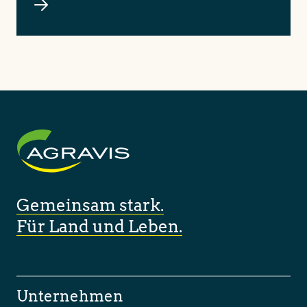
Gemeinsam stark.
Für Land und Leben.
Unternehmen