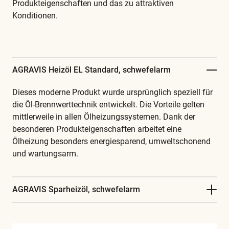
Produkteigenschaften und das zu attraktiven
Konditionen.
AGRAVIS Heizöl EL Standard, schwefelarm
Dieses moderne Produkt wurde ursprünglich speziell für
die Öl-Brennwerttechnik entwickelt. Die Vorteile gelten
mittlerweile in allen Ölheizungssystemen. Dank der
besonderen Produkteigenschaften arbeitet eine
Ölheizung besonders energiesparend, umweltschonend
und wartungsarm.
AGRAVIS Sparheizöl, schwefelarm