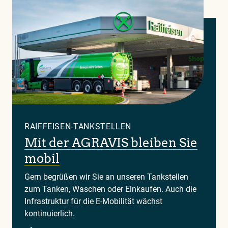
RAIFFEISEN-TANKSTELLEN
Mit der AGRAVIS bleiben Sie
mobil
Gern begrüßen wir Sie an unseren Tankstellen
zum Tanken, Waschen oder Einkaufen. Auch die
Infrastruktur für die E-Mobilität wächst
kontinuierlich.