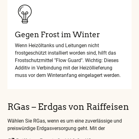
Gegen Frost im Winter
Wenn Heizöltanks und Leitungen nicht
frostgeschützt installiert worden sind, hilft das
Frostschutzmittel "Flow Guard". Wichtig: Dieses
Additiv in Verbindung mit der Heizöllieferung
muss vor dem Winteranfang eingelagert werden.
RGas – Erdgas von
Raiffeisen
Wählen Sie RGas, wenn es um eine zuverlässige und
preiswürdige Erdgasversorgung geht. Mit der