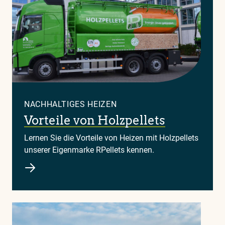
NACHHALTIGES HEIZEN
Vorteile von Holzpellets
Lernen Sie die Vorteile von Heizen mit Holzpellets
unserer Eigenmarke RPellets kennen.